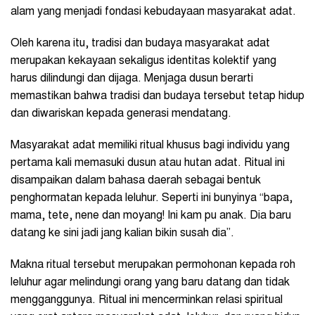
alam yang menjadi fondasi kebudayaan masyarakat adat.
Oleh karena itu, tradisi dan budaya masyarakat adat
merupakan kekayaan sekaligus identitas kolektif yang
harus dilindungi dan dijaga. Menjaga dusun berarti
memastikan bahwa tradisi dan budaya tersebut tetap hidup
dan diwariskan kepada generasi mendatang.
Masyarakat adat memiliki ritual khusus bagi individu yang
pertama kali memasuki dusun atau hutan adat. Ritual ini
disampaikan dalam bahasa daerah sebagai bentuk
penghormatan kepada leluhur. Seperti ini bunyinya “bapa,
mama, tete, nene dan moyang! Ini kam pu anak. Dia baru
datang ke sini jadi jang kalian bikin susah dia”.
Makna ritual tersebut merupakan permohonan kepada roh
leluhur agar melindungi orang yang baru datang dan tidak
mengganggunya. Ritual ini mencerminkan relasi spiritual