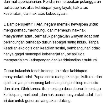
dan mata pencaharian. Kondisi ini merupakan pelanggaran
terhadap hak atas kehidupan yang layak, hak atas
kesehatan, dan hak atas kebudayaan.
Dalam perspektif HAM, negara memiliki kewajiban untuk
menghormati, melindungi, dan memenuhi hak-hak
masyarakat adat, termasuk pengakuan wilayah adat dan
perlindungan terhadap dusun sebagai ruang hidup. Tanpa
keadilan ekologis dan keadilan sosial, pembangunan tidak
hanya gagal mencapai keberlanjutan, tetapi juga
memperdalam ketimpangan dan ketidakadilan struktural.
Dusun bukanlah tanah kosong. Ia nafas kehidupan
masyarakat adat Papua serta ruang ekologis, kultural, dan
spiritual yang menopang keberlangsungan hidup manusia
dan alam. Oleh karena itu, menjaga dusun berarti menjaga
kehidupan, martabat, dan hak asasi masyarakat adat, hari
ini dan untuk generasi yang akan datang.