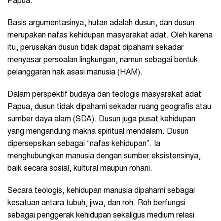
Papua.
Basis argumentasinya, hutan adalah dusun, dan dusun
merupakan nafas kehidupan masyarakat adat. Oleh karena
itu, perusakan dusun tidak dapat dipahami sekadar
menyasar persoalan lingkungan, namun sebagai bentuk
pelanggaran hak asasi manusia (HAM).
Dalam perspektif budaya dan teologis masyarakat adat
Papua, dusun tidak dipahami sekadar ruang geografis atau
sumber daya alam (SDA). Dusun juga pusat kehidupan
yang mengandung makna spiritual mendalam. Dusun
dipersepsikan sebagai “nafas kehidupan”. Ia
menghubungkan manusia dengan sumber eksistensinya,
baik secara sosial, kultural maupun rohani.
Secara teologis, kehidupan manusia dipahami sebagai
kesatuan antara tubuh, jiwa, dan roh. Roh berfungsi
sebagai penggerak kehidupan sekaligus medium relasi