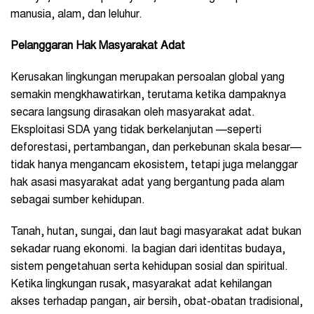
manusia, alam, dan leluhur.
Pelanggaran Hak Masyarakat Adat
Kerusakan lingkungan merupakan persoalan global yang
semakin mengkhawatirkan, terutama ketika dampaknya
secara langsung dirasakan oleh masyarakat adat.
Eksploitasi SDA yang tidak berkelanjutan —seperti
deforestasi, pertambangan, dan perkebunan skala besar—
tidak hanya mengancam ekosistem, tetapi juga melanggar
hak asasi masyarakat adat yang bergantung pada alam
sebagai sumber kehidupan.
Tanah, hutan, sungai, dan laut bagi masyarakat adat bukan
sekadar ruang ekonomi. Ia bagian dari identitas budaya,
sistem pengetahuan serta kehidupan sosial dan spiritual.
Ketika lingkungan rusak, masyarakat adat kehilangan
akses terhadap pangan, air bersih, obat-obatan tradisional,