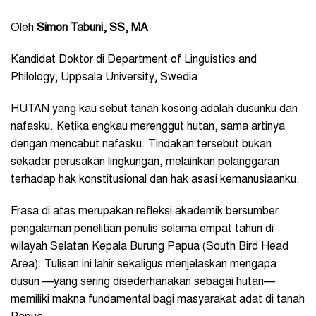
Oleh
Simon Tabuni, SS, MA
Kandidat Doktor di Department of Linguistics and
Philology, Uppsala University, Swedia
HUTAN yang kau sebut tanah kosong adalah dusunku dan
nafasku. Ketika engkau merenggut hutan, sama artinya
dengan mencabut nafasku. Tindakan tersebut bukan
sekadar perusakan lingkungan, melainkan pelanggaran
terhadap hak konstitusional dan hak asasi kemanusiaanku.
Frasa di atas merupakan refleksi akademik bersumber
pengalaman penelitian penulis selama empat tahun di
wilayah Selatan Kepala Burung Papua (South Bird Head
Area). Tulisan ini lahir sekaligus menjelaskan mengapa
dusun —yang sering disederhanakan sebagai hutan—
memiliki makna fundamental bagi masyarakat adat di tanah