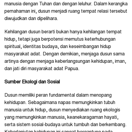
manusia dengan Tuhan dan dengan leluhur. Dalam kerangka
pemahaman ini, dusun menjadi ruang tempat relasi tersebut
diwujudkan dan dipelihara.
Kehilangan dusun berarti bukan hanya kehilangan tempat
hidup, tetapi juga berpotensi memutus keterhubungan
spiritual, identitas budaya, dan keseimbangan hidup
masyarakat adat. Dengan demikian, menjaga dusun sama
artinya dengan menjaga keberlangsungan kehidupan, iman,
dan jati diri masyarakat adat Papua.
Sumber Ekologi dan Sosial
Dusun memiliki peran fundamental dalam menopang
kehidupan. Sebagaimana napas memungkinkan tubuh
manusia untuk hidup, dusun menyediakan ruang ekologis
yang memungkinkan manusia, keanekaragaman hayati,
serta sistem sosial-budaya untuk tumbuh dan berkembang.