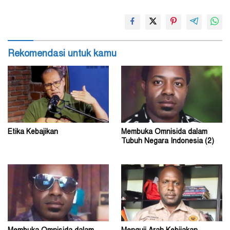
Rekomendasi untuk kamu
Etika Kebajikan
Membuka Omnisida dalam
Tubuh Negara Indonesia (2)