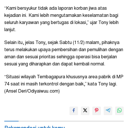
“Kami bersyukur tidak ada laporan korban jiwa atas
kejadian ini. Kami lebih mengutamakan keselamatan bagi
seluruh karyawan yang bertugas di lokasi,” ujar Tony lebih
lanjut.
Selain itu, jelas Tony, sejak Sabtu (11/2) malam, pihaknya
terus melakukan upaya pembersihan dan pemulihan dengan
aman dan sesuai prioritas sehingga operasi bisa berjalan
sesuai yang diharapkan dan dapat kembali normal.
“Situasi wilayah Tembagapura khususnya area pabrik di MP
74 saat ini masih terkontrol dengan baik,” kata Tony lagi.
(Ansel Deri/Odiyaiwuu.com)