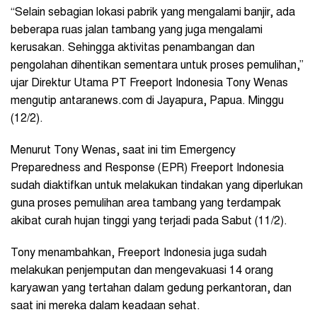
“Selain sebagian lokasi pabrik yang mengalami banjir, ada
beberapa ruas jalan tambang yang juga mengalami
kerusakan. Sehingga aktivitas penambangan dan
pengolahan dihentikan sementara untuk proses pemulihan,”
ujar Direktur Utama PT Freeport Indonesia Tony Wenas
mengutip antaranews.com di Jayapura, Papua. Minggu
(12/2).
Menurut Tony Wenas, saat ini tim Emergency
Preparedness and Response (EPR) Freeport Indonesia
sudah diaktifkan untuk melakukan tindakan yang diperlukan
guna proses pemulihan area tambang yang terdampak
akibat curah hujan tinggi yang terjadi pada Sabut (11/2).
Tony menambahkan, Freeport Indonesia juga sudah
melakukan penjemputan dan mengevakuasi 14 orang
karyawan yang tertahan dalam gedung perkantoran, dan
saat ini mereka dalam keadaan sehat.