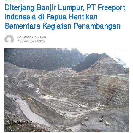
Diterjang Banjir Lumpur, PT Freeport
Indonesia di Papua Hentikan
Sementara Kegiatan Penambangan
ODIYAIWUU.com
13 Februari 2023