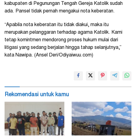
kabupaten di Pegunungan Tengah Gereja Katolik sudah
ada. Pansel tidak pernah mengakui nota keberatan.
“Apabila nota keberatan itu tidak diakui, maka itu
merupakan pelanggaran terhadap agama Katolik. Kami
tetap komintmen mendorong proses hukum mulai dari
litigasi yang sedang berjalan hingga tahap selanjutnya,”
kata Nawipa. (Ansel Deri/Odiyaiwuu.com)
Rekomendasi untuk kamu