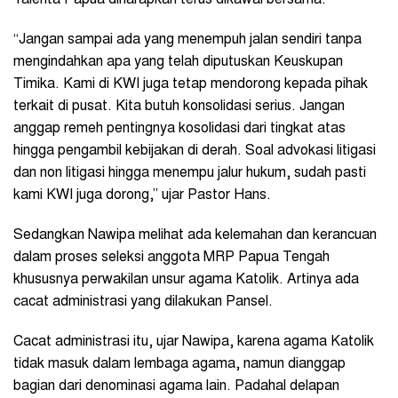
“Jangan sampai ada yang menempuh jalan sendiri tanpa
mengindahkan apa yang telah diputuskan Keuskupan
Timika. Kami di KWI juga tetap mendorong kepada pihak
terkait di pusat. Kita butuh konsolidasi serius. Jangan
anggap remeh pentingnya kosolidasi dari tingkat atas
hingga pengambil kebijakan di derah. Soal advokasi litigasi
dan non litigasi hingga menempu jalur hukum, sudah pasti
kami KWI juga dorong,” ujar Pastor Hans.
Sedangkan Nawipa melihat ada kelemahan dan kerancuan
dalam proses seleksi anggota MRP Papua Tengah
khususnya perwakilan unsur agama Katolik. Artinya ada
cacat administrasi yang dilakukan Pansel.
Cacat administrasi itu, ujar Nawipa, karena agama Katolik
tidak masuk dalam lembaga agama, namun dianggap
bagian dari denominasi agama lain. Padahal delapan