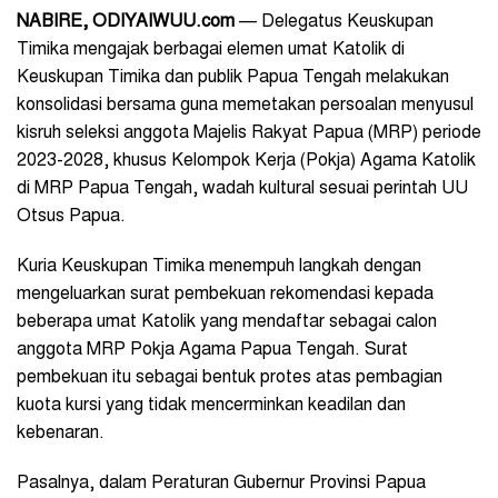
NABIRE, ODIYAIWUU.com
— Delegatus Keuskupan
Timika mengajak berbagai elemen umat Katolik di
Keuskupan Timika dan publik Papua Tengah melakukan
konsolidasi bersama guna memetakan persoalan menyusul
kisruh seleksi anggota Majelis Rakyat Papua (MRP) periode
2023-2028, khusus Kelompok Kerja (Pokja) Agama Katolik
di MRP Papua Tengah, wadah kultural sesuai perintah UU
Otsus Papua.
Kuria Keuskupan Timika menempuh langkah dengan
mengeluarkan surat pembekuan rekomendasi kepada
beberapa umat Katolik yang mendaftar sebagai calon
anggota MRP Pokja Agama Papua Tengah. Surat
pembekuan itu sebagai bentuk protes atas pembagian
kuota kursi yang tidak mencerminkan keadilan dan
kebenaran.
Pasalnya, dalam Peraturan Gubernur Provinsi Papua