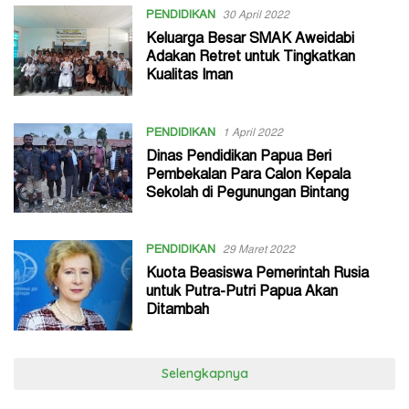
PENDIDIKAN
30 April 2022
Keluarga Besar SMAK Aweidabi
Adakan Retret untuk Tingkatkan
Kualitas Iman
PENDIDIKAN
1 April 2022
Dinas Pendidikan Papua Beri
Pembekalan Para Calon Kepala
Sekolah di Pegunungan Bintang
PENDIDIKAN
29 Maret 2022
Kuota Beasiswa Pemerintah Rusia
untuk Putra-Putri Papua Akan
Ditambah
Selengkapnya