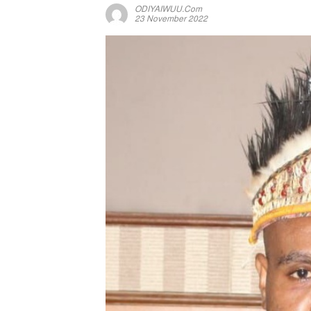
ODIYAIWUU.com
23 November 2022