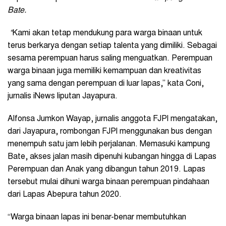
Bate
.
“
Kami akan tetap mendukung para warga binaan untuk
terus berkarya dengan setiap talenta yang dimiliki. Sebagai
sesama perempuan harus saling menguatkan. Perempuan
warga binaan juga memiliki kemampuan dan kreativitas
yang sama dengan perempuan di luar lapas,” kata Coni,
jurnalis iNews liputan Jayapura.
Alfonsa Jumkon Wayap, jurnalis anggota FJPI mengatakan,
dari Jayapura, rombongan FJPI menggunakan bus dengan
menempuh satu jam lebih perjalanan. Memasuki kampung
Bate, akses jalan masih dipenuhi kubangan hingga di Lapas
Perempuan dan Anak yang dibangun tahun 2019. Lapas
tersebut mulai dihuni warga binaan perempuan pindahaan
dari Lapas Abepura tahun 2020.
“Warga binaan lapas ini benar-benar membutuhkan