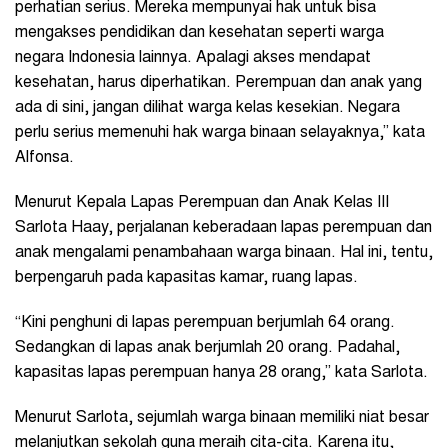
perhatian serius. Mereka mempunyai hak untuk bisa
mengakses pendidikan dan kesehatan seperti warga
negara Indonesia lainnya. Apalagi akses mendapat
kesehatan, harus diperhatikan. Perempuan dan anak yang
ada di sini, jangan dilihat warga kelas kesekian. Negara
perlu serius memenuhi hak warga binaan selayaknya,” kata
Alfonsa.
Menurut Kepala Lapas Perempuan dan Anak Kelas III
Sarlota Haay, perjalanan keberadaan lapas perempuan dan
anak mengalami penambahaan warga binaan. Hal ini, tentu,
berpengaruh pada kapasitas kamar, ruang lapas.
“Kini penghuni di lapas perempuan berjumlah 64 orang.
Sedangkan di lapas anak berjumlah 20 orang. Padahal,
kapasitas lapas perempuan hanya 28 orang,” kata Sarlota.
Menurut Sarlota, sejumlah warga binaan memiliki niat besar
melanjutkan sekolah guna meraih cita-cita. Karena itu,