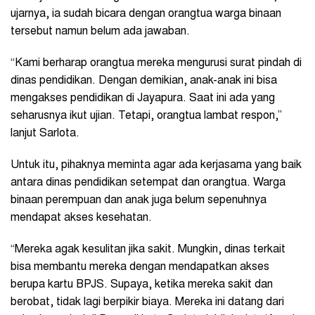
ujarnya, ia sudah bicara dengan orangtua warga binaan
tersebut namun belum ada jawaban.
“Kami berharap orangtua mereka mengurusi surat pindah di
dinas pendidikan. Dengan demikian, anak-anak ini bisa
mengakses pendidikan di Jayapura. Saat ini ada yang
seharusnya ikut ujian. Tetapi, orangtua lambat respon,”
lanjut Sarlota.
Untuk itu, pihaknya meminta agar ada kerjasama yang baik
antara dinas pendidikan setempat dan orangtua. Warga
binaan perempuan dan anak juga belum sepenuhnya
mendapat akses kesehatan.
“Mereka agak kesulitan jika sakit. Mungkin, dinas terkait
bisa membantu mereka dengan mendapatkan akses
berupa kartu BPJS. Supaya, ketika mereka sakit dan
berobat, tidak lagi berpikir biaya. Mereka ini datang dari