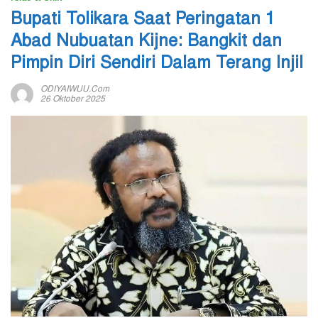
Bupati Tolikara Saat Peringatan 1
Abad Nubuatan Kijne: Bangkit dan
Pimpin Diri Sendiri Dalam Terang Injil
ODIYAIWUU.com
26 Oktober 2025