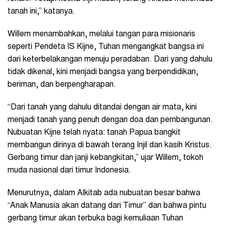
tanah ini,” katanya.
Willem menambahkan, melalui tangan para misionaris
seperti Pendeta IS Kijne, Tuhan mengangkat bangsa ini
dari keterbelakangan menuju peradaban. Dari yang dahulu
tidak dikenal, kini menjadi bangsa yang berpendidikan,
beriman, dan berpengharapan.
“Dari tanah yang dahulu ditandai dengan air mata, kini
menjadi tanah yang penuh dengan doa dan pembangunan.
Nubuatan Kijne telah nyata: tanah Papua bangkit
membangun dirinya di bawah terang Injil dan kasih Kristus.
Gerbang timur dan janji kebangkitan,” ujar Willem, tokoh
muda nasional dari timur Indonesia.
Menurutnya, dalam Alkitab ada nubuatan besar bahwa
“Anak Manusia akan datang dari Timur” dan bahwa pintu
gerbang timur akan terbuka bagi kemuliaan Tuhan