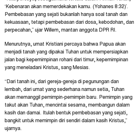
‘Kebenaran akan memerdekakan kamu. (Yohanes 8:32)’.
Pembebasan yang sejati bukanlah hanya soal tanah dan
kekuasaan, tetapi pembebasan dari dosa, kebodohan, dan
perpecahan,” ujar Willem, mantan anggota DPR RI.
Menurutnya, umat Kristiani percaya bahwa Papua akan
menjadi tanah yang dipakai Tuhan untuk mempersiapkan
jalan bagi kepemimpinan rohani dari timur, kepemimpinan
yang meneladani Kristus, sang Mesias.
“Dari tanah ini, dari gereja-gereja di pegunungan dan
lembah, dari umat yang sederhana namun setia, Tuhan
akan memanggil pemimpin-pemimpin baru. Pemimpin yang
takut akan Tuhan, mencintai sesama, membangun dalam
kasih dan damai. Itulah bentuk pembebasan yang sejati,
bangkit untuk memimpin diri sendiri dalam kasih Kristus,”
ujarnya.