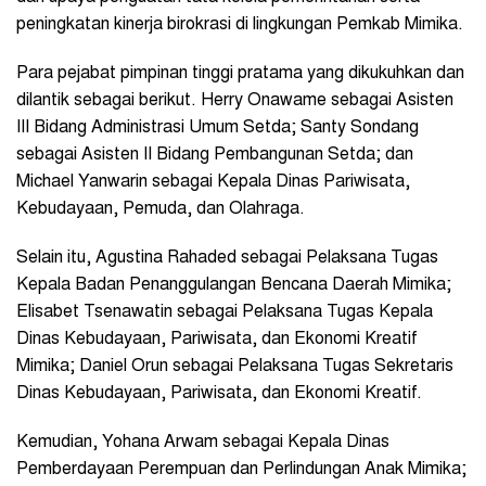
peningkatan kinerja birokrasi di lingkungan Pemkab Mimika.
Para pejabat pimpinan tinggi pratama yang dikukuhkan dan
dilantik sebagai berikut. Herry Onawame sebagai Asisten
III Bidang Administrasi Umum Setda; Santy Sondang
sebagai Asisten II Bidang Pembangunan Setda; dan
Michael Yanwarin sebagai Kepala Dinas Pariwisata,
Kebudayaan, Pemuda, dan Olahraga.
Selain itu, Agustina Rahaded sebagai Pelaksana Tugas
Kepala Badan Penanggulangan Bencana Daerah Mimika;
Elisabet Tsenawatin sebagai Pelaksana Tugas Kepala
Dinas Kebudayaan, Pariwisata, dan Ekonomi Kreatif
Mimika; Daniel Orun sebagai Pelaksana Tugas Sekretaris
Dinas Kebudayaan, Pariwisata, dan Ekonomi Kreatif.
Kemudian, Yohana Arwam sebagai Kepala Dinas
Pemberdayaan Perempuan dan Perlindungan Anak Mimika;