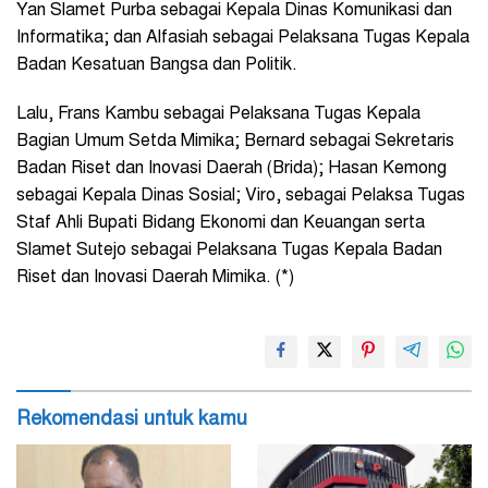
Yan Slamet Purba sebagai Kepala Dinas Komunikasi dan
Informatika; dan Alfasiah sebagai Pelaksana Tugas Kepala
Badan Kesatuan Bangsa dan Politik.
Lalu, Frans Kambu sebagai Pelaksana Tugas Kepala
Bagian Umum Setda Mimika; Bernard sebagai Sekretaris
Badan Riset dan Inovasi Daerah (Brida); Hasan Kemong
sebagai Kepala Dinas Sosial; Viro, sebagai Pelaksa Tugas
Staf Ahli Bupati Bidang Ekonomi dan Keuangan serta
Slamet Sutejo sebagai Pelaksana Tugas Kepala Badan
Riset dan Inovasi Daerah Mimika. (*)
Rekomendasi untuk kamu