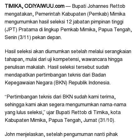
TIMIKA, ODIYAIWUU.com
— Bupati Johannes Rettob
mengatakan, Pemerintah Kabupaten (Pemkab) Mimika
mengumumkan hasil seleksi 12 jabatan pimpinan tinggi
(JPT) Pratama di lingkup Pemkab Mimika, Papua Tengah,
Senin (3/11) pekan depan.
Hasil seleksi akan diumumkan setelah melalui serangkaian
tahapan, mulai dari uji kompetensi, wawancara hingga
penulisan makalah. Hasil seleksi tersebut sudah
mendapatkan pertimbangan teknis dari Badan
Kepegawaian Negara (BKN) Republik Indonesia.
“Pertimbangan teknis dari BKN sudah kami terima,
sehingga kami akan segera mengumumkan nama-nama
yang lulus seleksi,” ujar Bupati Rettob di Timika, kota
Kabupaten Mimika, Papua Tengah, Jumat (31/10).
John menjelaskan, setelah pengumuman nanti pihak