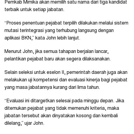
Pemkab Mimika akan memilih satu nama dari tiga kandidat
terbaik untuk setiap jabatan.
“Proses penentuan pejabat terpilih dilakukan melalui sistem
mutasi terintegrasi yang terhubung langsung dengan
aplikasi BKN,” kata John lebih lanjut.
Menurut John, jika semua tahapan berjalan lancar,
pelantikan pejabat baru akan segera dilaksanakan.
Selain seleksi untuk eselon II, pemerintah daerah juga akan
melakukan uji kompetensi dan evaluasi kinerja bagi pejabat
yang masa jabatannya kurang dari lima tahun.
“Evaluasi ini ditargetkan selesai pada minggu depan. Jika
ditemukan pejabat yang tidak memenuhi kriteria, maka
jabatan tersebut akan dinyatakan kosong dan kembali
dilelang,” ujar John.