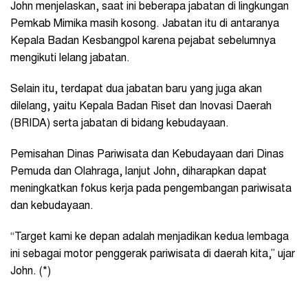
John menjelaskan, saat ini beberapa jabatan di lingkungan
Pemkab Mimika masih kosong. Jabatan itu di antaranya
Kepala Badan Kesbangpol karena pejabat sebelumnya
mengikuti lelang jabatan.
Selain itu, terdapat dua jabatan baru yang juga akan
dilelang, yaitu Kepala Badan Riset dan Inovasi Daerah
(BRIDA) serta jabatan di bidang kebudayaan.
Pemisahan Dinas Pariwisata dan Kebudayaan dari Dinas
Pemuda dan Olahraga, lanjut John, diharapkan dapat
meningkatkan fokus kerja pada pengembangan pariwisata
dan kebudayaan.
“Target kami ke depan adalah menjadikan kedua lembaga
ini sebagai motor penggerak pariwisata di daerah kita,” ujar
John. (*)