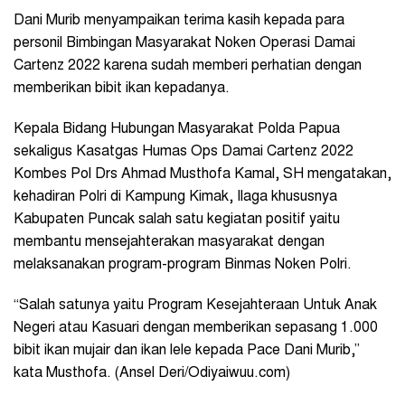
Dani Murib menyampaikan terima kasih kepada para
personil Bimbingan Masyarakat Noken Operasi Damai
Cartenz 2022 karena sudah memberi perhatian dengan
memberikan bibit ikan kepadanya.
Kepala Bidang Hubungan Masyarakat Polda Papua
sekaligus Kasatgas Humas Ops Damai Cartenz 2022
Kombes Pol Drs Ahmad Musthofa Kamal, SH mengatakan,
kehadiran Polri di Kampung Kimak, Ilaga khususnya
Kabupaten Puncak salah satu kegiatan positif yaitu
membantu mensejahterakan masyarakat dengan
melaksanakan program-program Binmas Noken Polri.
“Salah satunya yaitu Program Kesejahteraan Untuk Anak
Negeri atau Kasuari dengan memberikan sepasang 1.000
bibit ikan mujair dan ikan lele kepada Pace Dani Murib,”
kata Musthofa. (Ansel Deri/Odiyaiwuu.com)