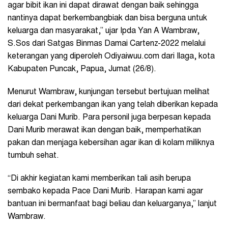
agar bibit ikan ini dapat dirawat dengan baik sehingga
nantinya dapat berkembangbiak dan bisa berguna untuk
keluarga dan masyarakat,” ujar Ipda Yan A Wambraw,
S.Sos dari Satgas Binmas Damai Cartenz-2022 melalui
keterangan yang diperoleh Odiyaiwuu.com dari Ilaga, kota
Kabupaten Puncak, Papua, Jumat (26/8).
Menurut Wambraw, kunjungan tersebut bertujuan melihat
dari dekat perkembangan ikan yang telah diberikan kepada
keluarga Dani Murib. Para personil juga berpesan kepada
Dani Murib merawat ikan dengan baik, memperhatikan
pakan dan menjaga kebersihan agar ikan di kolam miliknya
tumbuh sehat.
“Di akhir kegiatan kami memberikan tali asih berupa
sembako kepada Pace Dani Murib. Harapan kami agar
bantuan ini bermanfaat bagi beliau dan keluarganya,” lanjut
Wambraw.