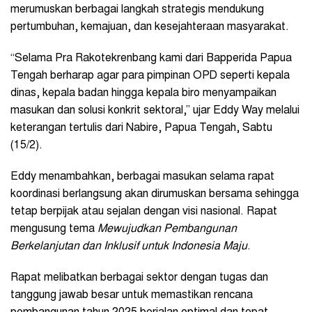
merumuskan berbagai langkah strategis mendukung
pertumbuhan, kemajuan, dan kesejahteraan masyarakat.
“Selama Pra Rakotekrenbang kami dari Bapperida Papua
Tengah berharap agar para pimpinan OPD seperti kepala
dinas, kepala badan hingga kepala biro menyampaikan
masukan dan solusi konkrit sektoral,” ujar Eddy Way melalui
keterangan tertulis dari Nabire, Papua Tengah, Sabtu
(15/2).
Eddy menambahkan, berbagai masukan selama rapat
koordinasi berlangsung akan dirumuskan bersama sehingga
tetap berpijak atau sejalan dengan visi nasional. Rapat
mengusung tema
Mewujudkan Pembangunan
Berkelanjutan dan Inklusif untuk Indonesia Maju
.
Rapat melibatkan berbagai sektor dengan tugas dan
tanggung jawab besar untuk memastikan rencana