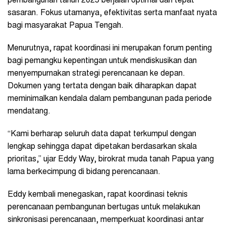
pembangunan tahun 2025 berjalan optimal dan tepat
sasaran. Fokus utamanya, efektivitas serta manfaat nyata
bagi masyarakat Papua Tengah.
Menurutnya, rapat koordinasi ini merupakan forum penting
bagi pemangku kepentingan untuk mendiskusikan dan
menyempurnakan strategi perencanaan ke depan.
Dokumen yang tertata dengan baik diharapkan dapat
meminimalkan kendala dalam pembangunan pada periode
mendatang.
“Kami berharap seluruh data dapat terkumpul dengan
lengkap sehingga dapat dipetakan berdasarkan skala
prioritas,” ujar Eddy Way, birokrat muda tanah Papua yang
lama berkecimpung di bidang perencanaan.
Eddy kembali menegaskan, rapat koordinasi teknis
perencanaan pembangunan bertugas untuk melakukan
sinkronisasi perencanaan, memperkuat koordinasi antar