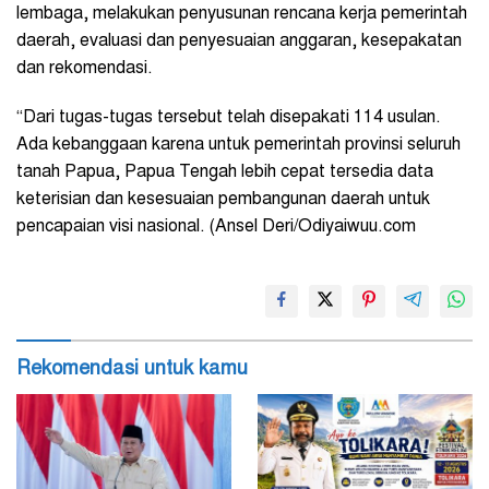
lembaga, melakukan penyusunan rencana kerja pemerintah
daerah, evaluasi dan penyesuaian anggaran, kesepakatan
dan rekomendasi.
“Dari tugas-tugas tersebut telah disepakati 114 usulan.
Ada kebanggaan karena untuk pemerintah provinsi seluruh
tanah Papua, Papua Tengah lebih cepat tersedia data
keterisian dan kesesuaian pembangunan daerah untuk
pencapaian visi nasional. (Ansel Deri/Odiyaiwuu.com
Rekomendasi untuk kamu