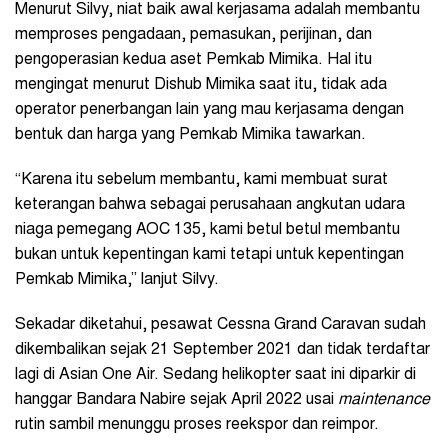
Menurut Silvy, niat baik awal kerjasama adalah membantu
memproses pengadaan, pemasukan, perijinan, dan
pengoperasian kedua aset Pemkab Mimika. Hal itu
mengingat menurut Dishub Mimika saat itu, tidak ada
operator penerbangan lain yang mau kerjasama dengan
bentuk dan harga yang Pemkab Mimika tawarkan.
“Karena itu sebelum membantu, kami membuat surat
keterangan bahwa sebagai perusahaan angkutan udara
niaga pemegang AOC 135, kami betul betul membantu
bukan untuk kepentingan kami tetapi untuk kepentingan
Pemkab Mimika,” lanjut Silvy.
Sekadar diketahui, pesawat Cessna Grand Caravan sudah
dikembalikan sejak 21 September 2021 dan tidak terdaftar
lagi di Asian One Air. Sedang helikopter saat ini diparkir di
hanggar Bandara Nabire sejak April 2022 usai
maintenance
rutin sambil menunggu proses reekspor dan reimpor.