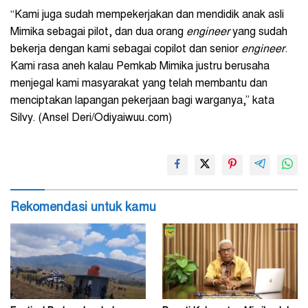
“Kami juga sudah mempekerjakan dan mendidik anak asli
Mimika sebagai pilot, dan dua orang
engineer
yang sudah
bekerja dengan kami sebagai copilot dan senior
engineer
.
Kami rasa aneh kalau Pemkab Mimika justru berusaha
menjegal kami masyarakat yang telah membantu dan
menciptakan lapangan pekerjaan bagi warganya,” kata
Silvy. (Ansel Deri/Odiyaiwuu.com)
Rekomendasi untuk kamu