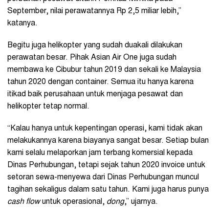
September, nilai perawatannya Rp 2,5 miliar lebih,”
katanya.
Begitu juga helikopter yang sudah duakali dilakukan
perawatan besar. Pihak Asian Air One juga sudah
membawa ke Cibubur tahun 2019 dan sekali ke Malaysia
tahun 2020 dengan container. Semua itu hanya karena
itikad baik perusahaan untuk menjaga pesawat dan
helikopter tetap normal.
“Kalau hanya untuk kepentingan operasi, kami tidak akan
melakukannya karena biayanya sangat besar. Setiap bulan
kami selalu melaporkan jam terbang komersial kepada
Dinas Perhubungan, tetapi sejak tahun 2020 invoice untuk
setoran sewa-menyewa dari Dinas Perhubungan muncul
tagihan sekaligus dalam satu tahun. Kami juga harus punya
cash flow
untuk operasional,
dong
,” ujarnya.