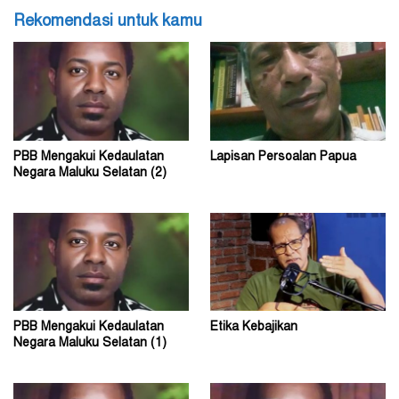
Rekomendasi untuk kamu
PBB Mengakui Kedaulatan
Lapisan Persoalan Papua
Negara Maluku Selatan (2)
PBB Mengakui Kedaulatan
Etika Kebajikan
Negara Maluku Selatan (1)