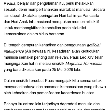
Kedua
, belajar dari pengalaman itu, perlu melakukan
sesuatu demi mempertahankan martabat manusia. Secara
lain dapat dikatakan peringatan Hari Lahirnya Pancasila
dan Hari Anak Internasional merupakan momen reflektif
untuk membangkitkan kepedulian pada nilai-nilai
kemanusiaan dalam hidup bersama.
Di tengah gempuran kehadiran dan penggunaan
artificial
intelligence
(AI) dewasa ini, kesadaran akan kedudukan
manusia semakin penting dan relevan. Paus Leo XIV telah
mengingatkan hal ini melalui ensiklik
Magnifica Humanitas
yang baru dikeluarkan pada 25 Mei 2026 lalu.
Dalam ensiklik tersebut Paus mengajak kita semua untuk
menyadari bahaya dan ancaman kemanusiaan yang dibawa
oleh kehadiran dan pemanfaatan kecerdasan buatan.
Bahaya itu antara lain terjadinya degradasi manusia dan