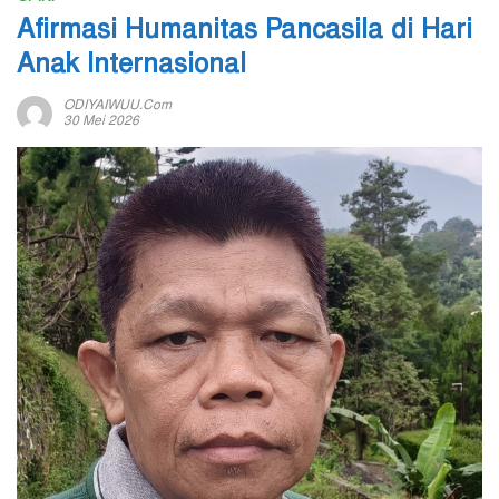
Afirmasi Humanitas Pancasila di Hari
Anak Internasional
ODIYAIWUU.com
30 Mei 2026