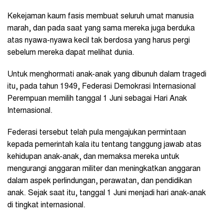
Kekejaman kaum fasis membuat seluruh umat manusia
marah, dan pada saat yang sama mereka juga berduka
atas nyawa-nyawa kecil tak berdosa yang harus pergi
sebelum mereka dapat melihat dunia.
Untuk menghormati anak-anak yang dibunuh dalam tragedi
itu, pada tahun 1949, Federasi Demokrasi Internasional
Perempuan memilih tanggal 1 Juni sebagai Hari Anak
Internasional.
Federasi tersebut telah pula mengajukan permintaan
kepada pemerintah kala itu tentang tanggung jawab atas
kehidupan anak-anak, dan memaksa mereka untuk
mengurangi anggaran militer dan meningkatkan anggaran
dalam aspek perlindungan, perawatan, dan pendidikan
anak. Sejak saat itu, tanggal 1 Juni menjadi hari anak-anak
di tingkat internasional.