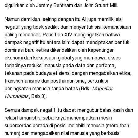
digulirkan oleh Jeremy Bentham dan John Stuart Mill.
Namun demikian, seiring dengan itu AI juga memiliki sisi
negatif yang tidak sedikit dan menyentuh sisi kemanusiaan
paling mendasar. Paus Leo XIV mengingatkan bahwa
dampak negatif itu antara lain: dapat menciptakan bentuk
dominasi baru ketika dikendalikan oleh kepentingan
ekonomi dan kekuasaan global yang membawa ekses
terjadinya reduksi manusia pada data dan perfoma,
tekanan pada budaya efisiensi dengan mengabaikan etika,
transhumanisme dan posthumanisme, serta ilusi
peningkatan manusia tanpa batas (Bdk.
Magnifica
Humanitas
, Bab 3).
Semua dampak negatif itu dapat mengubur belas kasih dan
relasi humanistik, sebaliknya menempatkan mesin
supercerdas berada di posisi melebihi manusia (more than
human) dan mengabaikan nilai manusia yang berbasis