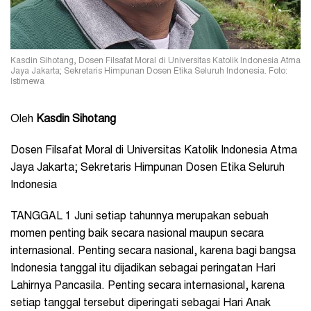
Kasdin Sihotang, Dosen Filsafat Moral di Universitas Katolik Indonesia Atma
Jaya Jakarta; Sekretaris Himpunan Dosen Etika Seluruh Indonesia. Foto:
Istimewa
Oleh
Kasdin Sihotang
Dosen Filsafat Moral di Universitas Katolik Indonesia Atma
Jaya Jakarta; Sekretaris Himpunan Dosen Etika Seluruh
Indonesia
TANGGAL 1 Juni setiap tahunnya merupakan sebuah
momen penting baik secara nasional maupun secara
internasional. Penting secara nasional, karena bagi bangsa
Indonesia tanggal itu dijadikan sebagai peringatan Hari
Lahirnya Pancasila. Penting secara internasional, karena
setiap tanggal tersebut diperingati sebagai Hari Anak