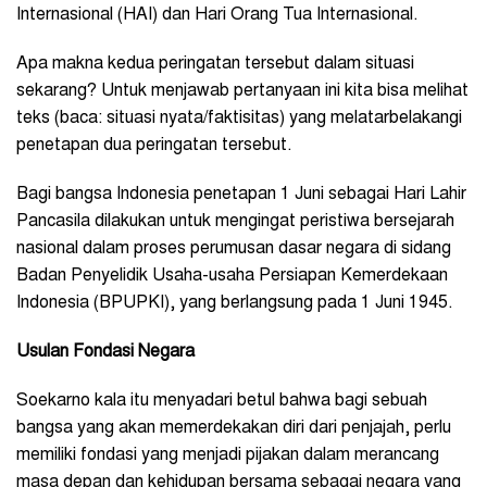
Internasional (HAI) dan Hari Orang Tua Internasional.
Apa makna kedua peringatan tersebut dalam situasi
sekarang? Untuk menjawab pertanyaan ini kita bisa melihat
teks (baca: situasi nyata/faktisitas) yang melatarbelakangi
penetapan dua peringatan tersebut.
Bagi bangsa Indonesia penetapan 1 Juni sebagai Hari Lahir
Pancasila dilakukan untuk mengingat peristiwa bersejarah
nasional dalam proses perumusan dasar negara di sidang
Badan Penyelidik Usaha-usaha Persiapan Kemerdekaan
Indonesia (BPUPKI), yang berlangsung pada 1 Juni 1945.
Usulan Fondasi Negara
Soekarno kala itu menyadari betul bahwa bagi sebuah
bangsa yang akan memerdekakan diri dari penjajah, perlu
memiliki fondasi yang menjadi pijakan dalam merancang
masa depan dan kehidupan bersama sebagai negara yang