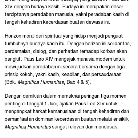
XIV dengan budaya kasih. Budaya ini merupakan dasar
terciptanya peradaban manusia, yakni peradaban kasih di
tengah kehadiran kecerdasan buatan dewasa ini.
Horizon moral dan spiritual yang hidup menjadi penguat
tumbuhnya budaya kasih itu. Dengan horizon ini solidaritas,
perdamaian, dialog, dan perhatian terhadap korban akan
bangkit. Paus Leo XIV mengajak manusia modern untuk
mewujudkan peradaban ini secara bersama dengan tiga
prinsip kokoh, yakni kasih, keadilan, dan persaudaraan
(Bdk.
Magnifica Humanitas
, Bab 4 & 5).
Dengan demikian dalam memaknai peringan tiga momen
penting di tanggal 1 Juni, ajakan Paus Leo XIV untuk
mengangkat harkat kemanusiaan di tengah kehadiran dan
pemanfaatan dominan kecerdasan buatan melalui ensiklik
Magnifica Humanitas
sangat relevan dan mendesak.