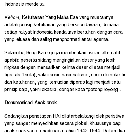
Indonesia merdeka.
Kelima
, Ketuhanan Yang Maha Esa yang muatannya
adalah prinsip ketuhanan yang berkebudayaan, di mana
setiap rakyat Indonesia hendaknya bertuhan dengan cara
yang leluasa dan saling menghormati antar agama.
Selain itu, Bung Karno juga memberikan usulan alternatif
apabila peserta sidang menginginkan dasar yang lebih
ringkas dengan mensarikan kelima dasar di atas menjadi
tiga sila (trisila), yakni sosio nasionalisme, sosio demokratis
dan ketuhanan, yang kemudian diperas lagi menjadi satu
prinsip saja, yakni ekasila, dengan kata “gotong royong”.
Dehumanisasi Anak-anak
Sedangkan penetapan HAI dilatarbelakangi oleh peristiwa
yang sangat menyedihkan secara global, khususnya bagi
anak-anak yang terjadi pada tahun 1942-1944. Dalam dua