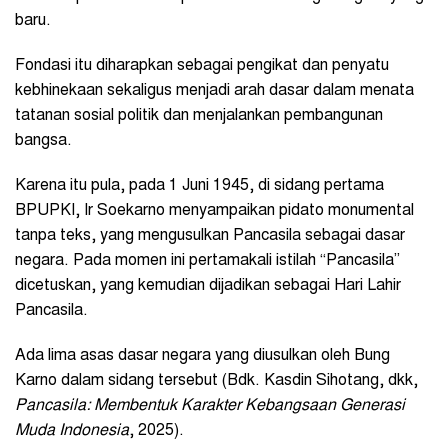
baru.
Fondasi itu diharapkan sebagai pengikat dan penyatu
kebhinekaan sekaligus menjadi arah dasar dalam menata
tatanan sosial politik dan menjalankan pembangunan
bangsa.
Karena itu pula, pada 1 Juni 1945, di sidang pertama
BPUPKI, Ir Soekarno menyampaikan pidato monumental
tanpa teks, yang mengusulkan Pancasila sebagai dasar
negara. Pada momen ini pertamakali istilah “Pancasila”
dicetuskan, yang kemudian dijadikan sebagai Hari Lahir
Pancasila.
Ada lima asas dasar negara yang diusulkan oleh Bung
Karno dalam sidang tersebut (Bdk. Kasdin Sihotang, dkk,
Pancasila: Membentuk Karakter Kebangsaan Generasi
Muda Indonesia
, 2025).