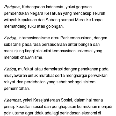
Pertama
, Kebangsaan Indonesia, yakni gagasan
pembentukan Negara Kesatuan yang mencakup seluruh
wilayah kepulauan dari Sabang sampai Merauke tanpa
memandang suku atau golongan.
Kedua
, Internasionalisme atau Perikemanusiaan, dengan
substansi pada rasa persaudaraan antar bangsa dan
menjunjung tinggi nilai-nilai kemanusiaan universal yang
menolak chauvinisme.
Ketiga
, mufakat atau demokrasi dengan penekanan pada
musyawarah untuk mufakat serta menghargai perwakilan
rakyat dan perdebatan yang sehat sebagai sistem
pemerintahan.
Keempat
, yakni Kesejahteraan Sosial, dalam hal mana
prinsip keadilan sosial dan penghapusan kemiskinan menjadi
poin utama agar tidak ada lagi penindasan ekonomi di