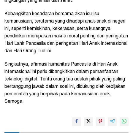
lingkungan yang aman dan sehat.
Kebangkitan kesadaran bersama akan isu-isu
kemanusiaan, terutama yang dihadapi anak-anak di negeri
ini, seperti kemiskinan, kekerasan, serta kurangnya
pendidikan merupakan makna moral penting dari peringatan
Hari Lahir Pancasila dan peringatan Hari Anak Internasional
dan Hari Orang Tua ini.
Singkatnya, afirmasi humanitas Pancasila di Hari Anak
internasional ini perlu dibangkitkan dalam pemanfaatan
teknologi digital. Tentu orang tua adalah pihak yang paling
bertanggung jawab dalam soal ini, didukung oleh kebijakan
pemerintah yang berpihak pada kemanusiaan anak.
Semoga.