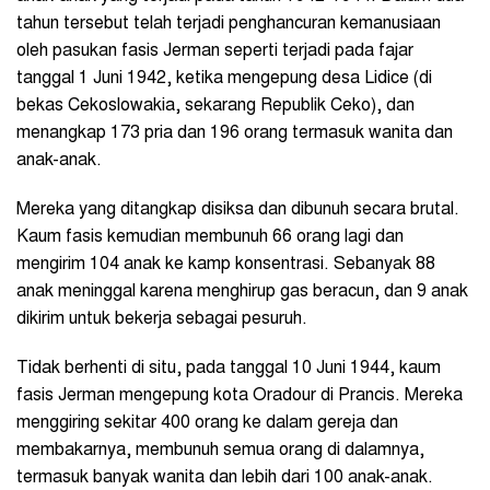
tahun tersebut telah terjadi penghancuran kemanusiaan
oleh pasukan fasis Jerman seperti terjadi pada fajar
tanggal 1 Juni 1942, ketika mengepung desa Lidice (di
bekas Cekoslowakia, sekarang Republik Ceko), dan
menangkap 173 pria dan 196 orang termasuk wanita dan
anak-anak.
Mereka yang ditangkap disiksa dan dibunuh secara brutal.
Kaum fasis kemudian membunuh 66 orang lagi dan
mengirim 104 anak ke kamp konsentrasi. Sebanyak 88
anak meninggal karena menghirup gas beracun, dan 9 anak
dikirim untuk bekerja sebagai pesuruh.
Tidak berhenti di situ, pada tanggal 10 Juni 1944, kaum
fasis Jerman mengepung kota Oradour di Prancis. Mereka
menggiring sekitar 400 orang ke dalam gereja dan
membakarnya, membunuh semua orang di dalamnya,
termasuk banyak wanita dan lebih dari 100 anak-anak.