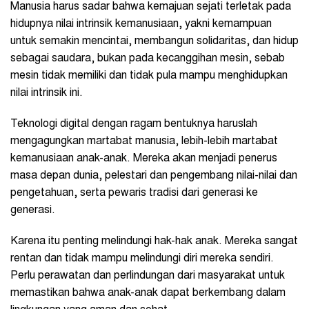
Manusia harus sadar bahwa kemajuan sejati terletak pada
hidupnya nilai intrinsik kemanusiaan, yakni kemampuan
untuk semakin mencintai, membangun solidaritas, dan hidup
sebagai saudara, bukan pada kecanggihan mesin, sebab
mesin tidak memiliki dan tidak pula mampu menghidupkan
nilai intrinsik ini.
Teknologi digital dengan ragam bentuknya haruslah
mengagungkan martabat manusia, lebih-lebih martabat
kemanusiaan anak-anak. Mereka akan menjadi penerus
masa depan dunia, pelestari dan pengembang nilai-nilai dan
pengetahuan, serta pewaris tradisi dari generasi ke
generasi.
Karena itu penting melindungi hak-hak anak. Mereka sangat
rentan dan tidak mampu melindungi diri mereka sendiri.
Perlu perawatan dan perlindungan dari masyarakat untuk
memastikan bahwa anak-anak dapat berkembang dalam