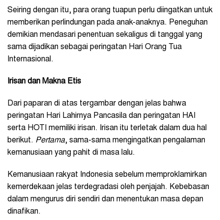
Seiring dengan itu, para orang tuapun perlu diingatkan untuk
memberikan perlindungan pada anak-anaknya. Peneguhan
demikian mendasari penentuan sekaligus di tanggal yang
sama dijadikan sebagai peringatan Hari Orang Tua
Internasional.
Irisan dan Makna Etis
Dari paparan di atas tergambar dengan jelas bahwa
peringatan Hari Lahirnya Pancasila dan peringatan HAI
serta HOTI memiliki irisan. Irisan itu terletak dalam dua hal
berikut.
Pertama
, sama-sama mengingatkan pengalaman
kemanusiaan yang pahit di masa lalu.
Kemanusiaan rakyat Indonesia sebelum memproklamirkan
kemerdekaan jelas terdegradasi oleh penjajah. Kebebasan
dalam mengurus diri sendiri dan menentukan masa depan
dinafikan.