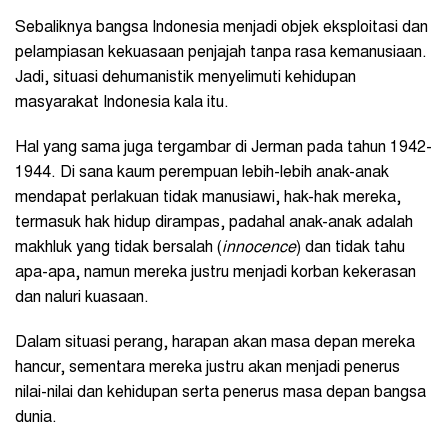
Sebaliknya bangsa Indonesia menjadi objek eksploitasi dan
pelampiasan kekuasaan penjajah tanpa rasa kemanusiaan.
Jadi, situasi dehumanistik menyelimuti kehidupan
masyarakat Indonesia kala itu.
Hal yang sama juga tergambar di Jerman pada tahun 1942-
1944. Di sana kaum perempuan lebih-lebih anak-anak
mendapat perlakuan tidak manusiawi, hak-hak mereka,
termasuk hak hidup dirampas, padahal anak-anak adalah
makhluk yang tidak bersalah (
innocence
) dan tidak tahu
apa-apa, namun mereka justru menjadi korban kekerasan
dan naluri kuasaan.
Dalam situasi perang, harapan akan masa depan mereka
hancur, sementara mereka justru akan menjadi penerus
nilai-nilai dan kehidupan serta penerus masa depan bangsa
dunia.