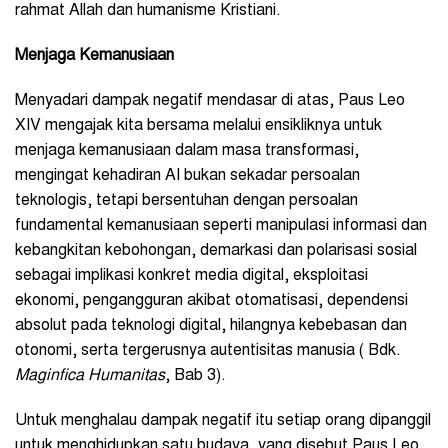
rahmat Allah dan humanisme Kristiani.
Menjaga Kemanusiaan
Menyadari dampak negatif mendasar di atas, Paus Leo
XIV mengajak kita bersama melalui ensikliknya untuk
menjaga kemanusiaan dalam masa transformasi,
mengingat kehadiran AI bukan sekadar persoalan
teknologis, tetapi bersentuhan dengan persoalan
fundamental kemanusiaan seperti manipulasi informasi dan
kebangkitan kebohongan, demarkasi dan polarisasi sosial
sebagai implikasi konkret media digital, eksploitasi
ekonomi, pengangguran akibat otomatisasi, dependensi
absolut pada teknologi digital, hilangnya kebebasan dan
otonomi, serta tergerusnya autentisitas manusia ( Bdk.
Maginfica Humanitas
, Bab 3).
Untuk menghalau dampak negatif itu setiap orang dipanggil
untuk menghidupkan satu budaya, yang disebut Paus Leo