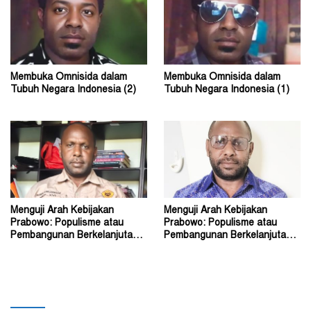
Membuka Omnisida dalam
Membuka Omnisida dalam
Tubuh Negara Indonesia (2)
Tubuh Negara Indonesia (1)
Menguji Arah Kebijakan
Menguji Arah Kebijakan
Prabowo: Populisme atau
Prabowo: Populisme atau
Pembangunan Berkelanjutan?
Pembangunan Berkelanjutan?
(2)
(1)