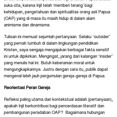
suka cita, karena Injil telah ‘memberi terang’ bagi
kehidupan, pengetahuan dan spiritualitas orang asli Papua
(OAP) yang di masa itu masih hidup di dalam alam
animisme dan dinamisme.
Tulisan ini memuat sejumlah pertanyaan. Selaku “outsider”
yang pernah tumbuh di dalam lingkungan pendidikan
Kristen, saya sengaja mengajukan berbagai fakta sensitif
ini untuk dipikirkan. Mengingat, jarang dari kalangan “insider”
yang menulis hal ini. Butuh keberanian moral untuk
mengungkapkannya. Justru dengan cara itu, publik dapat
mengenal lebih jauh pergumulan gereja-gereja di Papua.
Reorientasi Peran Gereja
Refleksi paling utama dan kontekstual adalah (pertanyaan),
apakah Injil berkontribusi bagi pencerdasan literatif dan
pembangunan peradaban OAP? Bagaimana hubungan