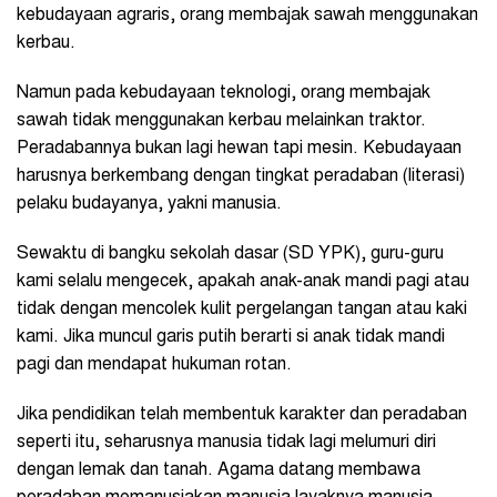
kebudayaan agraris, orang membajak sawah menggunakan
kerbau.
Namun pada kebudayaan teknologi, orang membajak
sawah tidak menggunakan kerbau melainkan traktor.
Peradabannya bukan lagi hewan tapi mesin. Kebudayaan
harusnya berkembang dengan tingkat peradaban (literasi)
pelaku budayanya, yakni manusia.
Sewaktu di bangku sekolah dasar (SD YPK), guru-guru
kami selalu mengecek, apakah anak-anak mandi pagi atau
tidak dengan mencolek kulit pergelangan tangan atau kaki
kami. Jika muncul garis putih berarti si anak tidak mandi
pagi dan mendapat hukuman rotan.
Jika pendidikan telah membentuk karakter dan peradaban
seperti itu, seharusnya manusia tidak lagi melumuri diri
dengan lemak dan tanah. Agama datang membawa