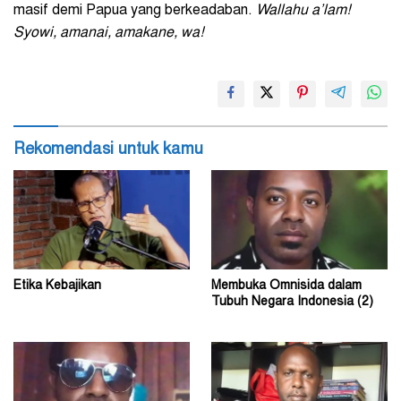
masif demi Papua yang berkeadaban.
Wallahu a’lam!
Syowi, amanai, amakane, wa!
Rekomendasi untuk kamu
Etika Kebajikan
Membuka Omnisida dalam
Tubuh Negara Indonesia (2)