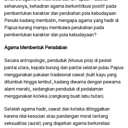
seharusnya, kehadiran agama berkontribusi positif pada
pembentukan karakter dan perubahan pola kebudayaan.
Penulis kadang membatin, mengapa agama yang hadir di
Papua kurang mampu membawa perubahan pada
pembentukan karakter dan pola kebudayaan?
Agama Membentuk Peradaban
Secara antropologis, penduduk (khusus pria) di pesisir
pantai utara, kepala burung dan pantai selatan pulau Papua
menggunakan pakaian tradisional cawat (kulit kayu yang
ditumbuk hingga lembut, kadang diwarna dengan pewarna
alami merah), sedangkan penduduk di pedalaman
menggunakan koteka (cangkang buah labu hutan).
Setelah agama hadir, cawat dan koteka ditinggalkan
karena nilai kesucian atau pandangan moral tentang
seksualitas (aurat) yang diajarkan agama berkorelasi