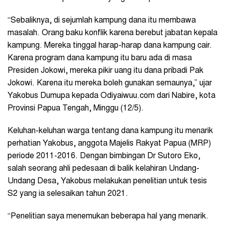
“Sebaliknya, di sejumlah kampung dana itu membawa
masalah. Orang baku konflik karena berebut jabatan kepala
kampung. Mereka tinggal harap-harap dana kampung cair.
Karena program dana kampung itu baru ada di masa
Presiden Jokowi, mereka pikir uang itu dana pribadi Pak
Jokowi. Karena itu mereka boleh gunakan semaunya,” ujar
Yakobus Dumupa kepada Odiyaiwuu.com dari Nabire, kota
Provinsi Papua Tengah, Minggu (12/5).
Keluhan-keluhan warga tentang dana kampung itu menarik
perhatian Yakobus, anggota Majelis Rakyat Papua (MRP)
periode 2011-2016. Dengan bimbingan Dr Sutoro Eko,
salah seorang ahli pedesaan di balik kelahiran Undang-
Undang Desa, Yakobus melakukan penelitian untuk tesis
S2 yang ia selesaikan tahun 2021.
“Penelitian saya menemukan beberapa hal yang menarik.