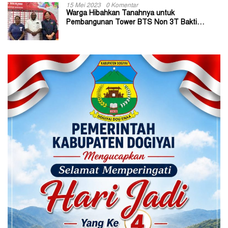
15 Mei 2023
0 Komentar
Warga Hibahkan Tanahnya untuk
Pembangunan Tower BTS Non 3T Bakti
Kominfo di Kabupaten Jayapura