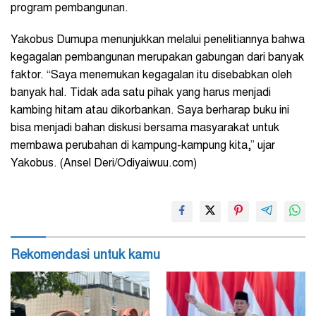
program pembangunan.
Yakobus Dumupa menunjukkan melalui penelitiannya bahwa
kegagalan pembangunan merupakan gabungan dari banyak
faktor. “Saya menemukan kegagalan itu disebabkan oleh
banyak hal. Tidak ada satu pihak yang harus menjadi
kambing hitam atau dikorbankan. Saya berharap buku ini
bisa menjadi bahan diskusi bersama masyarakat untuk
membawa perubahan di kampung-kampung kita,” ujar
Yakobus. (Ansel Deri/Odiyaiwuu.com)
Rekomendasi untuk kamu