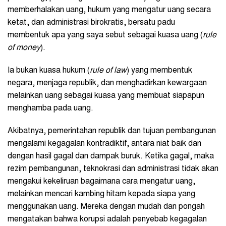
memberhalakan uang, hukum yang mengatur uang secara
ketat, dan administrasi birokratis, bersatu padu
membentuk apa yang saya sebut sebagai kuasa uang (
rule
of money
).
Ia bukan kuasa hukum (
rule of law
) yang membentuk
negara, menjaga republik, dan menghadirkan kewargaan
melainkan uang sebagai kuasa yang membuat siapapun
menghamba pada uang.
Akibatnya, pemerintahan republik dan tujuan pembangunan
mengalami kegagalan kontradiktif, antara niat baik dan
dengan hasil gagal dan dampak buruk. Ketika gagal, maka
rezim pembangunan, teknokrasi dan administrasi tidak akan
mengakui kekeliruan bagaimana cara mengatur uang,
melainkan mencari kambing hitam kepada siapa yang
menggunakan uang. Mereka dengan mudah dan pongah
mengatakan bahwa korupsi adalah penyebab kegagalan