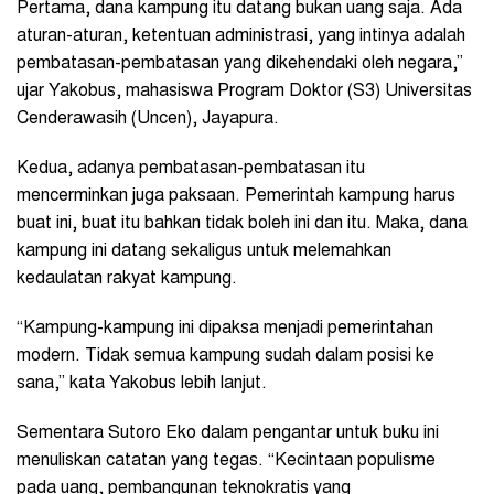
Pertama, dana kampung itu datang bukan uang saja. Ada
aturan-aturan, ketentuan administrasi, yang intinya adalah
pembatasan-pembatasan yang dikehendaki oleh negara,”
ujar Yakobus, mahasiswa Program Doktor (S3) Universitas
Cenderawasih (Uncen), Jayapura.
Kedua, adanya pembatasan-pembatasan itu
mencerminkan juga paksaan. Pemerintah kampung harus
buat ini, buat itu bahkan tidak boleh ini dan itu. Maka, dana
kampung ini datang sekaligus untuk melemahkan
kedaulatan rakyat kampung.
“Kampung-kampung ini dipaksa menjadi pemerintahan
modern. Tidak semua kampung sudah dalam posisi ke
sana,” kata Yakobus lebih lanjut.
Sementara Sutoro Eko dalam pengantar untuk buku ini
menuliskan catatan yang tegas. “Kecintaan populisme
pada uang, pembangunan teknokratis yang