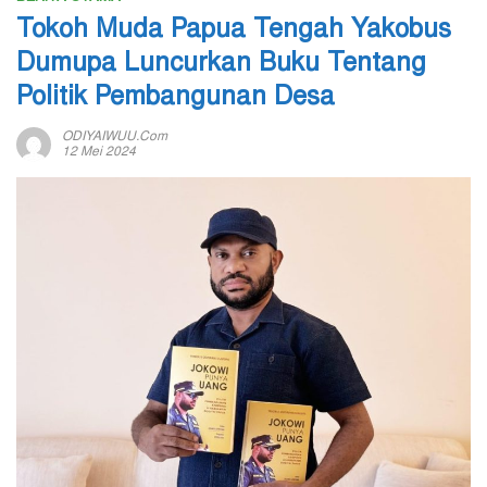
Tokoh Muda Papua Tengah Yakobus
Dumupa Luncurkan Buku Tentang
Politik Pembangunan Desa
ODIYAIWUU.com
12 Mei 2024