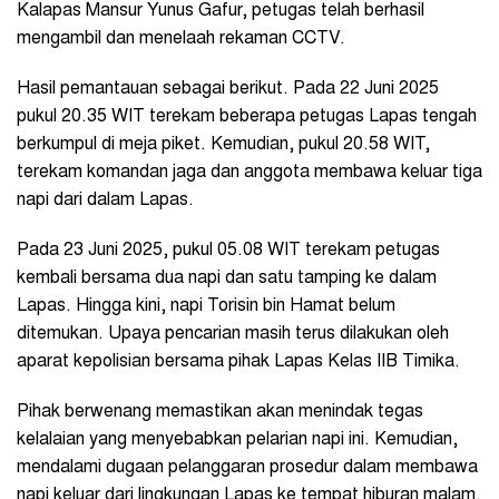
Kalapas Mansur Yunus Gafur, petugas telah berhasil
mengambil dan menelaah rekaman CCTV.
Hasil pemantauan sebagai berikut. Pada 22 Juni 2025
pukul 20.35 WIT terekam beberapa petugas Lapas tengah
berkumpul di meja piket. Kemudian, pukul 20.58 WIT,
terekam komandan jaga dan anggota membawa keluar tiga
napi dari dalam Lapas.
Pada 23 Juni 2025, pukul 05.08 WIT terekam petugas
kembali bersama dua napi dan satu tamping ke dalam
Lapas. Hingga kini, napi Torisin bin Hamat belum
ditemukan. Upaya pencarian masih terus dilakukan oleh
aparat kepolisian bersama pihak Lapas Kelas IIB Timika.
Pihak berwenang memastikan akan menindak tegas
kelalaian yang menyebabkan pelarian napi ini. Kemudian,
mendalami dugaan pelanggaran prosedur dalam membawa
napi keluar dari lingkungan Lapas ke tempat hiburan malam.