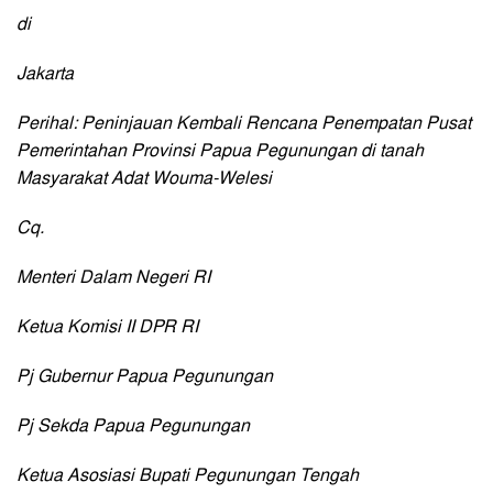
di
Jakarta
Perihal: Peninjauan Kembali Rencana Penempatan Pusat
Pemerintahan Provinsi Papua Pegunungan di tanah
Masyarakat Adat Wouma-Welesi
Cq.
Menteri Dalam Negeri RI
Ketua Komisi II DPR RI
Pj Gubernur Papua Pegunungan
Pj Sekda Papua Pegunungan
Ketua Asosiasi Bupati Pegunungan Tengah