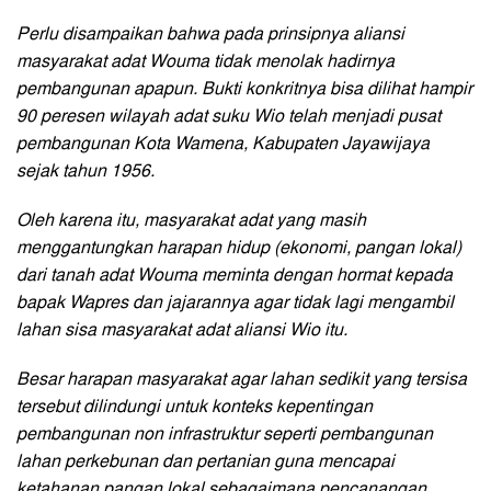
Perlu disampaikan bahwa pada prinsipnya aliansi
masyarakat adat Wouma tidak menolak hadirnya
pembangunan apapun. Bukti konkritnya bisa dilihat hampir
90 peresen wilayah adat suku Wio telah menjadi pusat
pembangunan Kota Wamena, Kabupaten Jayawijaya
sejak tahun 1956.
Oleh karena itu, masyarakat adat yang masih
menggantungkan harapan hidup (ekonomi, pangan lokal)
dari tanah adat Wouma meminta dengan hormat kepada
bapak Wapres dan jajarannya agar tidak lagi mengambil
lahan sisa masyarakat adat aliansi Wio itu.
Besar harapan masyarakat agar lahan sedikit yang tersisa
tersebut dilindungi untuk konteks kepentingan
pembangunan non infrastruktur seperti pembangunan
lahan perkebunan dan pertanian guna mencapai
ketahanan pangan lokal sebagaimana pencanangan