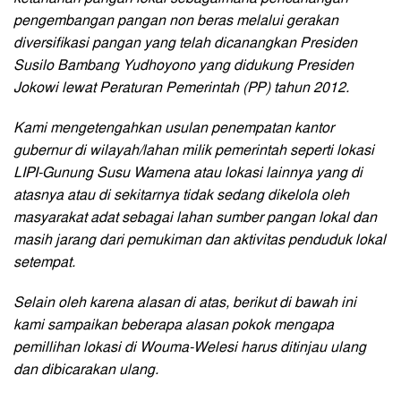
pengembangan pangan non beras melalui gerakan
diversifikasi pangan yang telah dicanangkan Presiden
Susilo Bambang Yudhoyono yang didukung Presiden
Jokowi lewat Peraturan Pemerintah (PP) tahun 2012.
Kami mengetengahkan usulan penempatan kantor
gubernur di wilayah/lahan milik pemerintah seperti lokasi
LIPI-Gunung Susu Wamena atau lokasi lainnya yang di
atasnya atau di sekitarnya tidak sedang dikelola oleh
masyarakat adat sebagai lahan sumber pangan lokal dan
masih jarang dari pemukiman dan aktivitas penduduk lokal
setempat.
Selain oleh karena alasan di atas, berikut di bawah ini
kami sampaikan beberapa alasan pokok mengapa
pemillihan lokasi di Wouma-Welesi harus ditinjau ulang
dan dibicarakan ulang.