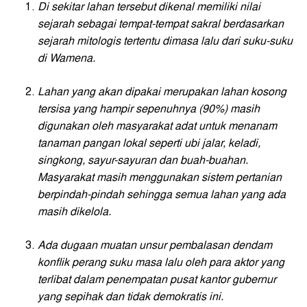
Di sekitar lahan tersebut dikenal memiliki nilai
sejarah sebagai tempat-tempat sakral berdasarkan
sejarah mitologis tertentu dimasa lalu dari suku-suku
di Wamena.
Lahan yang akan dipakai merupakan lahan kosong
tersisa yang hampir sepenuhnya (90%) masih
digunakan oleh masyarakat adat untuk menanam
tanaman pangan lokal seperti ubi jalar, keladi,
singkong, sayur-sayuran dan buah-buahan.
Masyarakat masih menggunakan sistem pertanian
berpindah-pindah sehingga semua lahan yang ada
masih dikelola.
Ada dugaan muatan unsur pembalasan dendam
konflik perang suku masa lalu oleh para aktor yang
terlibat dalam penempatan pusat kantor gubernur
yang sepihak dan tidak demokratis ini.