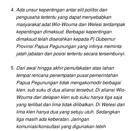
Ada unsur kepentingan antar elit politisi dan
pengusaha tertentu yang dapat menyebabkan
masyarakat adat Wio-Wouma dan Welesi terdampak
kepentingan dimaksud. Berbagai kepentingan
dimaksud telah diserahkan kepada Pj Gubernur
Provinsi Papua Pegunungan yang intinya meminta
jatah jabatan dan posisi tertentu secara tersembunyi.
Dari awal hingga akhir pemufakatan atas lahan
tempat rencana penempatan pusat pemerintahan
Papua Pegunungan tidak mengakomodir berbagai
klen, sub suku di dua aliansi tersebut. Di aliansi Wio-
Wouma dari delapan klen sub suku hanya tiga saja
yang terlibat dan lima tidak dilibatkan. Di Welesi dari
lima klen hanya dua yang setuju utuh.
Sedangkan
tiga masih ada keberatan. Jaringan
komuniasi/konsultasi yang digunakan lebih