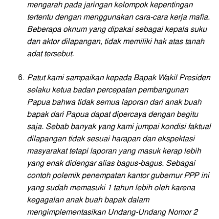
mengarah pada jaringan kelompok kepentingan
tertentu dengan menggunakan cara-cara kerja mafia.
Beberapa oknum yang dipakai sebagai kepala suku
dan aktor dilapangan, tidak memiliki hak atas tanah
adat tersebut.
Patut kami sampaikan kepada Bapak Wakil Presiden
selaku ketua badan percepatan pembangunan
Papua bahwa tidak semua laporan dari anak buah
bapak dari Papua dapat dipercaya dengan begitu
saja. Sebab banyak yang kami jumpai kondisi faktual
dilapangan tidak sesuai harapan dan ekspektasi
masyarakat tetapi laporan yang masuk kerap lebih
yang enak didengar alias bagus-bagus.
Sebagai
contoh polemik penempatan kantor gubernur PPP ini
yang sudah memasuki 1 tahun lebih oleh karena
kegagalan anak buah bapak dalam
mengimplementasikan Undang-Undang Nomor 2