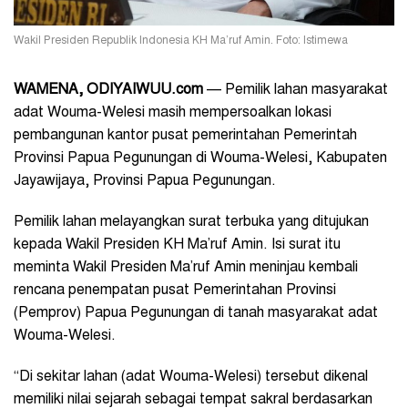
Wakil Presiden Republik Indonesia KH Ma’ruf Amin. Foto: Istimewa
WAMENA, ODIYAIWUU.com
— Pemilik lahan masyarakat
adat Wouma-Welesi masih mempersoalkan lokasi
pembangunan kantor pusat pemerintahan Pemerintah
Provinsi Papua Pegunungan di Wouma-Welesi, Kabupaten
Jayawijaya, Provinsi Papua Pegunungan.
Pemilik lahan melayangkan surat terbuka yang ditujukan
kepada Wakil Presiden KH Ma’ruf Amin. Isi surat itu
meminta Wakil Presiden Ma’ruf Amin meninjau kembali
rencana penempatan pusat Pemerintahan Provinsi
(Pemprov) Papua Pegunungan di tanah masyarakat adat
Wouma-Welesi.
“Di sekitar lahan (adat Wouma-Welesi) tersebut dikenal
memiliki nilai sejarah sebagai tempat sakral berdasarkan