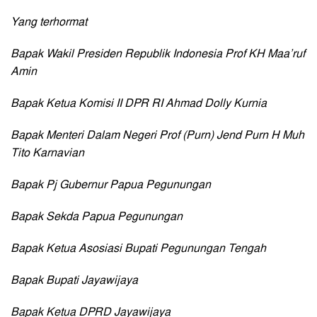
Yang terhormat
Bapak Wakil Presiden Republik Indonesia Prof KH Maa’ruf
Amin
Bapak Ketua Komisi II DPR RI Ahmad Dolly Kurnia
Bapak Menteri Dalam Negeri Prof (Purn) Jend Purn H Muh
Tito Karnavian
Bapak Pj Gubernur Papua Pegunungan
Bapak Sekda Papua Pegunungan
Bapak Ketua Asosiasi Bupati Pegunungan Tengah
Bapak Bupati Jayawijaya
Bapak Ketua DPRD Jayawijaya