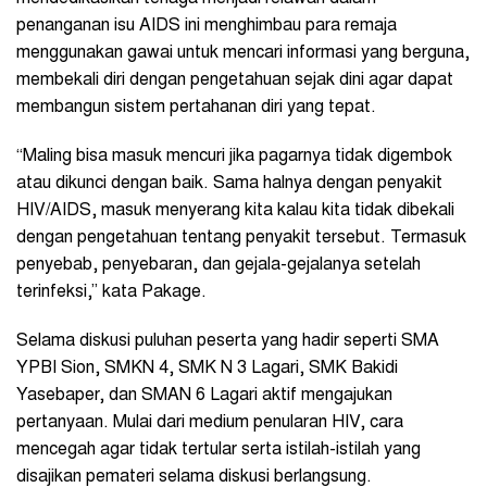
penanganan isu AIDS ini menghimbau para remaja
menggunakan gawai untuk mencari informasi yang berguna,
membekali diri dengan pengetahuan sejak dini agar dapat
membangun sistem pertahanan diri yang tepat.
“Maling bisa masuk mencuri jika pagarnya tidak digembok
atau dikunci dengan baik. Sama halnya dengan penyakit
HIV/AIDS, masuk menyerang kita kalau kita tidak dibekali
dengan pengetahuan tentang penyakit tersebut. Termasuk
penyebab, penyebaran, dan gejala-gejalanya setelah
terinfeksi,” kata Pakage.
Selama diskusi puluhan peserta yang hadir seperti SMA
YPBI Sion, SMKN 4, SMK N 3 Lagari, SMK Bakidi
Yasebaper, dan SMAN 6 Lagari aktif mengajukan
pertanyaan. Mulai dari medium penularan HIV, cara
mencegah agar tidak tertular serta istilah-istilah yang
disajikan pemateri selama diskusi berlangsung.