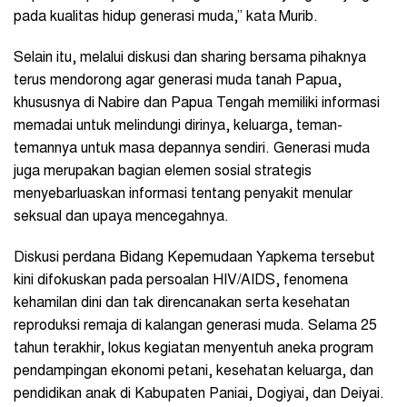
pada kualitas hidup generasi muda,” kata Murib.
Selain itu, melalui diskusi dan sharing bersama pihaknya
terus mendorong agar generasi muda tanah Papua,
khususnya di Nabire dan Papua Tengah memiliki informasi
memadai untuk melindungi dirinya, keluarga, teman-
temannya untuk masa depannya sendiri. Generasi muda
juga merupakan bagian elemen sosial strategis
menyebarluaskan informasi tentang penyakit menular
seksual dan upaya mencegahnya.
Diskusi perdana Bidang Kepemudaan Yapkema tersebut
kini difokuskan pada persoalan HIV/AIDS, fenomena
kehamilan dini dan tak direncanakan serta kesehatan
reproduksi remaja di kalangan generasi muda. Selama 25
tahun terakhir, lokus kegiatan menyentuh aneka program
pendampingan ekonomi petani, kesehatan keluarga, dan
pendidikan anak di Kabupaten Paniai, Dogiyai, dan Deiyai.