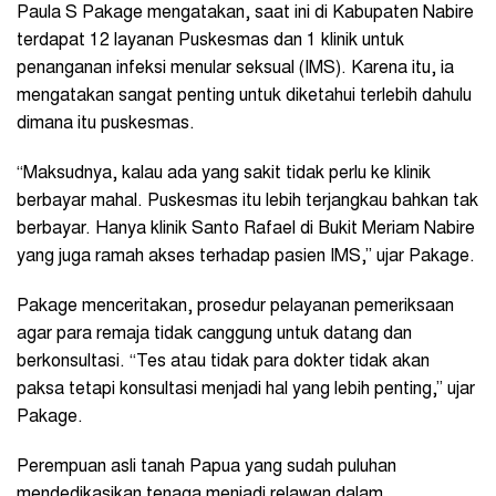
Paula S Pakage mengatakan, saat ini di Kabupaten Nabire
terdapat 12 layanan Puskesmas dan 1 klinik untuk
penanganan infeksi menular seksual (IMS). Karena itu, ia
mengatakan sangat penting untuk diketahui terlebih dahulu
dimana itu puskesmas.
“Maksudnya, kalau ada yang sakit tidak perlu ke klinik
berbayar mahal. Puskesmas itu lebih terjangkau bahkan tak
berbayar. Hanya klinik Santo Rafael di Bukit Meriam Nabire
yang juga ramah akses terhadap pasien IMS,” ujar Pakage.
Pakage menceritakan, prosedur pelayanan pemeriksaan
agar para remaja tidak canggung untuk datang dan
berkonsultasi. “Tes atau tidak para dokter tidak akan
paksa tetapi konsultasi menjadi hal yang lebih penting,” ujar
Pakage.
Perempuan asli tanah Papua yang sudah puluhan
mendedikasikan tenaga menjadi relawan dalam