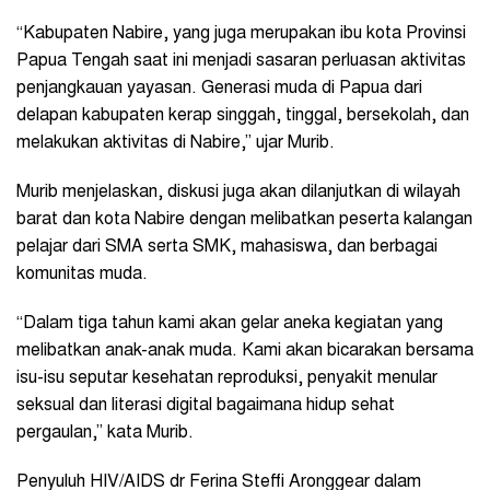
“Kabupaten Nabire, yang juga merupakan ibu kota Provinsi
Papua Tengah saat ini menjadi sasaran perluasan aktivitas
penjangkauan yayasan. Generasi muda di Papua dari
delapan kabupaten kerap singgah, tinggal, bersekolah, dan
melakukan aktivitas di Nabire,” ujar Murib.
Murib menjelaskan, diskusi juga akan dilanjutkan di wilayah
barat dan kota Nabire dengan melibatkan peserta kalangan
pelajar dari SMA serta SMK, mahasiswa, dan berbagai
komunitas muda.
“Dalam tiga tahun kami akan gelar aneka kegiatan yang
melibatkan anak-anak muda. Kami akan bicarakan bersama
isu-isu seputar kesehatan reproduksi, penyakit menular
seksual dan literasi digital bagaimana hidup sehat
pergaulan,” kata Murib.
Penyuluh HIV/AIDS dr Ferina Steffi Aronggear dalam