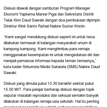
Diskusi diawali dengan sambutan Program Manager
Ekonomi Yapkema Marsel Pigai dan Sekretaris Distrik
Teluk Kimi Daud Sawaki dengan doa pembukaan dipimpin
Direktur Klink Santo Rafael Nabire Suster Kristin.
“Kami sangat mendukung diskusi seperti ini untuk terus
dilakukan termasuk di kalangan masyarakat umum di
kampung-kampung. Kami menghimbau para remaja
menggunakan kesempatan ini untuk mengedukasi diri dan
menjadi pemancar informasi kepada teman-temannya,”
kata kader Sirkumsisi Medis Sukarela (SMS) Nabire Daud
Sawaki.
Diskusi yang dimulai pukul 10.30 berakhir sekitar pukul
15.00 WIT. Para pelajar berharap diskusi dengan topik
seputar masalah reproduksi dan seksual semakin banyak
dilakukan di kalangan remaja usia sekolah. Hal itu penting