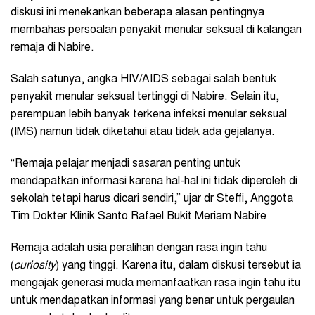
diskusi ini menekankan beberapa alasan pentingnya
membahas persoalan penyakit menular seksual di kalangan
remaja di Nabire.
Salah satunya, angka HIV/AIDS sebagai salah bentuk
penyakit menular seksual tertinggi di Nabire. Selain itu,
perempuan lebih banyak terkena infeksi menular seksual
(IMS) namun tidak diketahui atau tidak ada gejalanya.
“Remaja pelajar menjadi sasaran penting untuk
mendapatkan informasi karena hal-hal ini tidak diperoleh di
sekolah tetapi harus dicari sendiri,” ujar dr Steffi, Anggota
Tim Dokter Klinik Santo Rafael Bukit Meriam Nabire
Remaja adalah usia peralihan dengan rasa ingin tahu
(
curiosity
) yang tinggi. Karena itu, dalam diskusi tersebut ia
mengajak generasi muda memanfaatkan rasa ingin tahu itu
untuk mendapatkan informasi yang benar untuk pergaulan