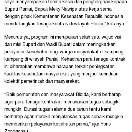
saya menyampaikan terima kasih dan penghargaan kepada
Bupati Paniai, Bapak Meky Nawipa atas kerja sama
dengan pihak Kementerian Kesehatan Republik Indonesia
mendatangkan tenaga kontrak di wilayah Paniai,” katanya.
Menurutnya, program ini merupakan salah satu wujud visi
dan misi Bupati dan Wakil Bupati dalam meningkatkan
pelayanan kesehatan bagi warga masyarakat di kampung-
kampung di wilayah Paniai. Kehadiran para tenaga kontrak
ini diharapkan membawa harapan terkait peningkatan
kualitas kesehatan masyarakat yang menjadi kerinduan
kolektif pemerintah dan masyarakat.
“Baik pemerintah dan masyarakat Bibida, kami berharap
agar para tenaga kontrak ini menunaikan tugas sebagik
mungkin. Durasi tugas selama dua tahun tentu kami
berharap agar mereka menjalankan tugas sebaik mungkin
memberikan pelayanan kesehatan prima,” ujar Yoris
Zonggonau.