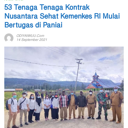
53 Tenaga Tenaga Kontrak
Nusantara Sehat Kemenkes RI Mulai
Bertugas di Paniai
ODIYAIWUU.com
14 September 2021