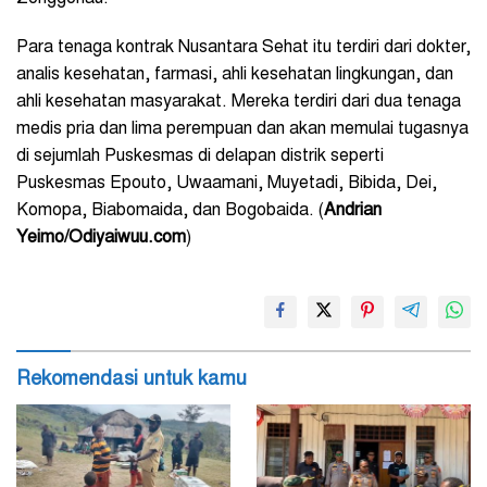
Para tenaga kontrak Nusantara Sehat itu terdiri dari dokter,
analis kesehatan, farmasi, ahli kesehatan lingkungan, dan
ahli kesehatan masyarakat. Mereka terdiri dari dua tenaga
medis pria dan lima perempuan dan akan memulai tugasnya
di sejumlah Puskesmas di delapan distrik seperti
Puskesmas Epouto, Uwaamani, Muyetadi, Bibida, Dei,
Komopa, Biabomaida, dan Bogobaida. (
Andrian
Yeimo/Odiyaiwuu.com
)
Rekomendasi untuk kamu