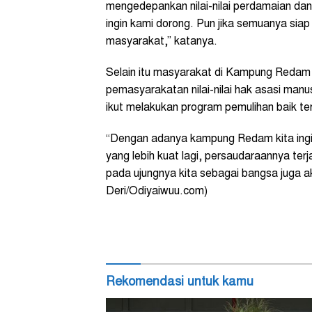
mengedepankan nilai-nilai perdamaian dan
ingin kami dorong. Pun jika semuanya siap
masyarakat,” katanya.
Selain itu masyarakat di Kampung Redam 
pemasyarakatan nilai-nilai hak asasi man
ikut melakukan program pemulihan baik ter
“Dengan adanya kampung Redam kita ingin 
yang lebih kuat lagi, persaudaraannya te
pada ujungnya kita sebagai bangsa juga ak
Deri/Odiyaiwuu.com)
Rekomendasi untuk kamu