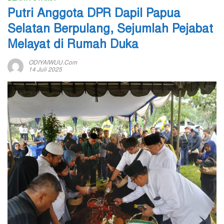
Putri Anggota DPR Dapil Papua
Selatan Berpulang, Sejumlah Pejabat
Melayat di Rumah Duka
ODIYAIWUU.com
14 Juli 2025