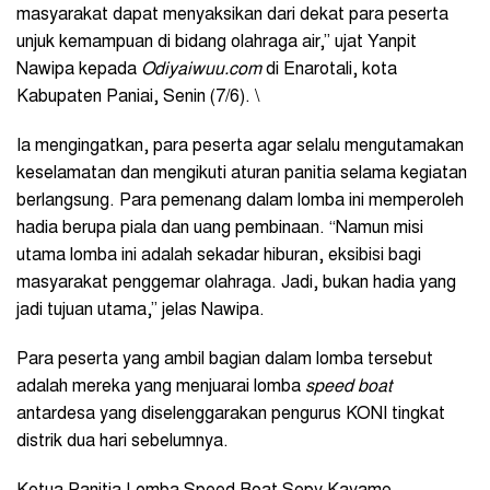
masyarakat dapat menyaksikan dari dekat para peserta
unjuk kemampuan di bidang olahraga air,” ujat Yanpit
Nawipa kepada
Odiyaiwuu.com
di Enarotali, kota
Kabupaten Paniai, Senin (7/6). \
Ia mengingatkan, para peserta agar selalu mengutamakan
keselamatan dan mengikuti aturan panitia selama kegiatan
berlangsung. Para pemenang dalam lomba ini memperoleh
hadia berupa piala dan uang pembinaan. “Namun misi
utama lomba ini adalah sekadar hiburan, eksibisi bagi
masyarakat penggemar olahraga. Jadi, bukan hadia yang
jadi tujuan utama,” jelas Nawipa.
Para peserta yang ambil bagian dalam lomba tersebut
adalah mereka yang menjuarai lomba
speed boat
antardesa yang diselenggarakan pengurus KONI tingkat
distrik dua hari sebelumnya.