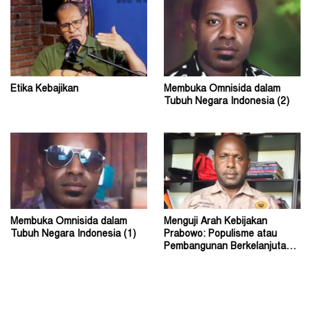
Etika Kebajikan
Membuka Omnisida dalam
Tubuh Negara Indonesia (2)
Membuka Omnisida dalam
Menguji Arah Kebijakan
Tubuh Negara Indonesia (1)
Prabowo: Populisme atau
Pembangunan Berkelanjutan?
(2)