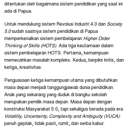
ditentukan oleh bagaimana sistem pendidikan yang saat ini
ada di Papua.
Untuk mendukung sistem Revolusi Industri 4.0 dan
Society
5.0
sudah saatnya sistem pendidikan di Papua
memperkenalkan sistem pembelajaran
Higher Order
Thinking of Skills
(
HOTS)
. Ada tiga keutamaan dalam
sistem pembelajaran HOTS. Pertama, kemampuan
memecahkan masalah kompleks. Kedua, berpikir kritis, dan
ketiga, kreativitas.
Penguasaan ketiga kemampuan utama yang dibutuhkan
masa depan menjadi tanggungjawab dunia pendidikan.
Anak yang sekarang yang duduk di bangku sekolah
merupakan pemilik masa depan. Masa depan dengan
konstruksi Masyarakat 5.0, tapi sekaligus berada pada era
Volatility, Uncertainty, Complexity and Ambiguity (VUCA)
:
penuh gejolak, tidak pasti, rumit, dan serba kabur.