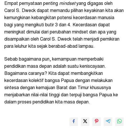
Empat pernyataan penting
mindset
yang digagas oleh
Carol S. Dweck dapat memandu pilihan keyakinan kita akan
kemungkinan kebangkitan potensi kecerdasan manusia
bagi yang mengikuti butir 3 dan 4. Kecerdasan dapat
meningkat dimulai dari perubahan mindset dan apa yang
disampaikan oleh Carol S. Dweck telah menjadi pemikiran
para leluhur kita sejak berabad-abad lampau.
Sebab bagaimana pun, kemampuan memperbaiki
pendidikan masa depan adalah suatu keniscayaan.
Bagaimana caranya? Kita dapat membangkitkan
kecerdasan kolektif bangsa Papua dengan melakukan
sintesa dengan kemajuan Barat dan Timur khususnya
menjabarkan nilai-nilai tinggi dan terpuji bangsa Papua ke
dalam proses pendidikan kita masa depan.