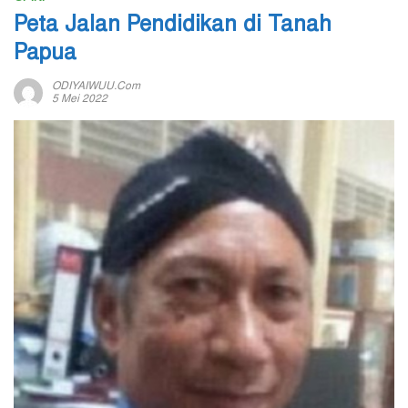
Peta Jalan Pendidikan di Tanah
Papua
ODIYAIWUU.com
5 Mei 2022