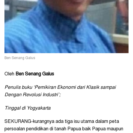
Ben Senang Galus
Oleh
Ben Senang Galus
Penulis buku ‘Pemikiran Ekonomi dari Klasik sampai
Dengan Revolusi Industri’;
Tinggal di Yogyakarta
SEKURANG-kurangnya ada tiga isu utama dalam peta
persoalan pendidikan di tanah Papua baik Papua maupun