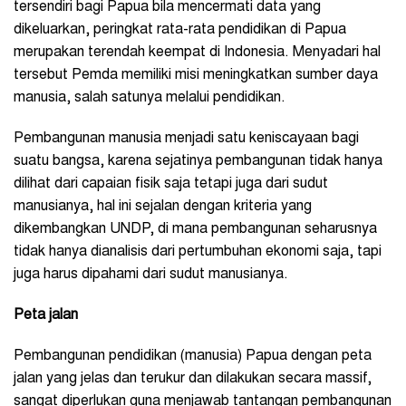
tersendiri bagi Papua bila mencermati data yang
dikeluarkan, peringkat rata-rata pendidikan di Papua
merupakan terendah keempat di Indonesia. Menyadari hal
tersebut Pemda memiliki misi meningkatkan sumber daya
manusia, salah satunya melalui pendidikan.
Pembangunan manusia menjadi satu keniscayaan bagi
suatu bangsa, karena sejatinya pembangunan tidak hanya
dilihat dari capaian fisik saja tetapi juga dari sudut
manusianya, hal ini sejalan dengan kriteria yang
dikembangkan UNDP, di mana pembangunan seharusnya
tidak hanya dianalisis dari pertumbuhan ekonomi saja, tapi
juga harus dipahami dari sudut manusianya.
Peta jalan
Pembangunan pendidikan (manusia) Papua dengan peta
jalan yang jelas dan terukur dan dilakukan secara massif,
sangat diperlukan guna menjawab tantangan pembangunan