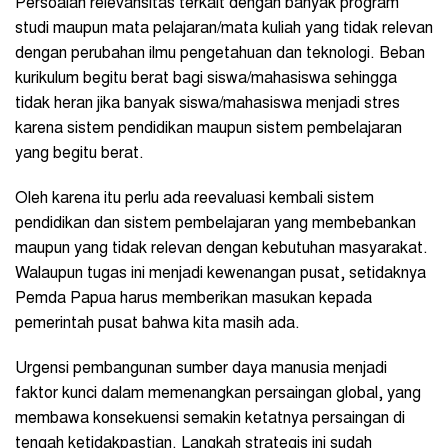
Persoalan relevansitas terkait dengan banyak program
studi maupun mata pelajaran/mata kuliah yang tidak relevan
dengan perubahan ilmu pengetahuan dan teknologi. Beban
kurikulum begitu berat bagi siswa/mahasiswa sehingga
tidak heran jika banyak siswa/mahasiswa menjadi stres
karena sistem pendidikan maupun sistem pembelajaran
yang begitu berat.
Oleh karena itu perlu ada reevaluasi kembali sistem
pendidikan dan sistem pembelajaran yang membebankan
maupun yang tidak relevan dengan kebutuhan masyarakat.
Walaupun tugas ini menjadi kewenangan pusat, setidaknya
Pemda Papua harus memberikan masukan kepada
pemerintah pusat bahwa kita masih ada.
Urgensi pembangunan sumber daya manusia menjadi
faktor kunci dalam memenangkan persaingan global, yang
membawa konsekuensi semakin ketatnya persaingan di
tengah ketidakpastian. Langkah strategis ini sudah