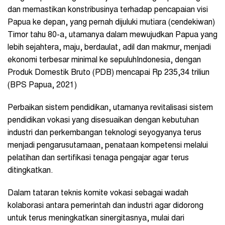
dan memastikan konstribusinya terhadap pencapaian visi
Papua ke depan, yang pernah dijuluki mutiara (cendekiwan)
Timor tahu 80-a, utamanya dalam mewujudkan Papua yang
lebih sejahtera, maju, berdaulat, adil dan makmur, menjadi
ekonomi terbesar minimal ke sepuluhIndonesia, dengan
Produk Domestik Bruto (PDB) mencapai Rp 235,34 triliun
(BPS Papua, 2021)
Perbaikan sistem pendidikan, utamanya revitalisasi sistem
pendidikan vokasi yang disesuaikan dengan kebutuhan
industri dan perkembangan teknologi seyogyanya terus
menjadi pengarusutamaan, penataan kompetensi melalui
pelatihan dan sertifikasi tenaga pengajar agar terus
ditingkatkan.
Dalam tataran teknis komite vokasi sebagai wadah
kolaborasi antara pemerintah dan industri agar didorong
untuk terus meningkatkan sinergitasnya, mulai dari