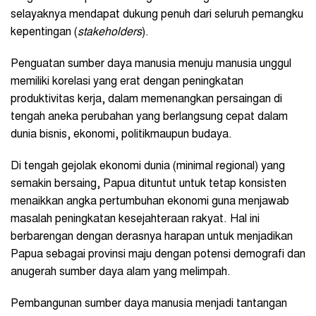
selayaknya mendapat dukung penuh dari seluruh pemangku
kepentingan (
stakeholders
).
Penguatan sumber daya manusia menuju manusia unggul
memiliki korelasi yang erat dengan peningkatan
produktivitas kerja, dalam memenangkan persaingan di
tengah aneka perubahan yang berlangsung cepat dalam
dunia bisnis, ekonomi, politikmaupun budaya.
Di tengah gejolak ekonomi dunia (minimal regional) yang
semakin bersaing, Papua dituntut untuk tetap konsisten
menaikkan angka pertumbuhan ekonomi guna menjawab
masalah peningkatan kesejahteraan rakyat. Hal ini
berbarengan dengan derasnya harapan untuk menjadikan
Papua sebagai provinsi maju dengan potensi demografi dan
anugerah sumber daya alam yang melimpah.
Pembangunan sumber daya manusia menjadi tantangan