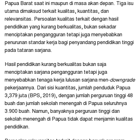
Papua Barat saat ini maupun di masa akan depan. Tiga isu
utama dimaksud terkait kualitas, kuantitas, dan
relevansitas. Persoalan kualitas terkait dengan hasil
pendidikan yang kurang berkualitas, bukan sekadar
menciptakan pengangguran tetapi juga menyebabkan
penurunan standar kerja bagi penyandang pendidikan tinggi
pada tataran sarjana.
Hasil pendidikan kurang berkualitas bukan saja
menciptakan sarjana pengangguran tetapi juga
menyebabkan tenaga kerja lulusan sarjana men-
downgrade
pekerjaannya. Dari sisi kuantitas, jumlah penduduk Papua
3,379 juta (BPS, 2019), dengan jumlah perguruan tinggi 48
buah dan jumlah sekolah menengah di Papua seluruhnya
3.900 buah. Namun, banyaknya perguruan tinggi dan
sekolah menengah di Papua tidak dapat menjamin kualitas
pendidikan.