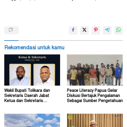
Rekomendasi untuk kamu
Wakil Bupati Tolikara dan
Peace Literacy Papua Gelar
Sekretaris Daerah Jabat
Diskusi Bertajuk Pengalaman
Ketua dan Sekretaris
Sebagai Sumber Pengetahuan
Keluarga Alumni Fisip Uncen