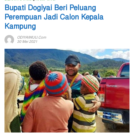
Bupati Dogiyai Beri Peluang
Perempuan Jadi Calon Kepala
Kampung
ODIYAIWUU.com
30 Mei 2021