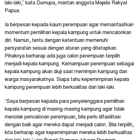
laki-laki,” kata Dumupa, mantan anggota Majelis Rakyat
Papua.
Ia berpesan kepada kaum perempuan agar memanfaatkan
momentum pemilihan kepala kampung untuk mencalonkan
diri. Namun, tentu dengan ketentuan memenuhi
persyaratan sesuai dengan aturan yang ditetapkan.
Pihaknya berharap ada juga calon perempuan terpilih
menjadi kepala kampung. Kemampuan perempuan sebagai
kepala kampung akan diuji saat memimpin kampung dan
warga masyarakatnya. Siapa tahu kepemimpinan kepala
kampung perempuan lebih berkualitas dari laki-laki.
“Saya berpesan kepada para penyelenggara pemilihan
kepala kampung di masing-masing kampung agar tidak
menolak pencalonan perempuan, bila perlu difasilitasi
dengan baik agar mereka dapat menjadi calon. Bila terpilih,
kita berharap agar kepemimpinan mereka lebih berkualitas