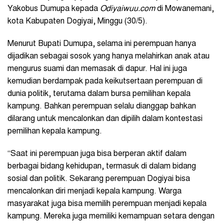
Yakobus Dumupa kepada
Odiyaiwuu.com
di Mowanemani,
kota Kabupaten Dogiyai, Minggu (30/5).
Menurut Bupati Dumupa, selama ini perempuan hanya
dijadikan sebagai sosok yang hanya melahirkan anak atau
mengurus suami dan memasak di dapur. Hal ini juga
kemudian berdampak pada keikutsertaan perempuan di
dunia politik, terutama dalam bursa pemilihan kepala
kampung. Bahkan perempuan selalu dianggap bahkan
dilarang untuk mencalonkan dan dipilih dalam kontestasi
pemilihan kepala kampung.
“Saat ini perempuan juga bisa berperan aktif dalam
berbagai bidang kehidupan, termasuk di dalam bidang
sosial dan politik. Sekarang perempuan Dogiyai bisa
mencalonkan diri menjadi kepala kampung. Warga
masyarakat juga bisa memilih perempuan menjadi kepala
kampung. Mereka juga memiliki kemampuan setara dengan