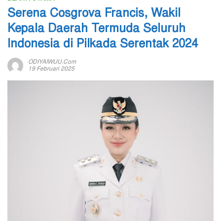
Serena Cosgrova Francis, Wakil
Kepala Daerah Termuda Seluruh
Indonesia di Pilkada Serentak 2024
ODIYAIWUU.com
19 Februari 2025