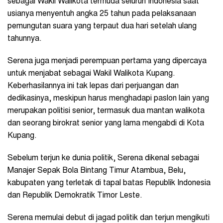
sebagai Wakil Walikota termuda seluruh Indonesia saat
usianya menyentuh angka 25 tahun pada pelaksanaan
pemungutan suara yang terpaut dua hari setelah ulang
tahunnya.
Serena juga menjadi perempuan pertama yang dipercaya
untuk menjabat sebagai Wakil Walikota Kupang.
Keberhasilannya ini tak lepas dari perjuangan dan
dedikasinya, meskipun harus menghadapi paslon lain yang
merupakan politisi senior, termasuk dua mantan walikota
dan seorang birokrat senior yang lama mengabdi di Kota
Kupang.
Sebelum terjun ke dunia politik, Serena dikenal sebagai
Manajer Sepak Bola Bintang Timur Atambua, Belu,
kabupaten yang terletak di tapal batas Republik Indonesia
dan Republik Demokratik Timor Leste.
Serena memulai debut di jagad politik dan terjun mengikuti