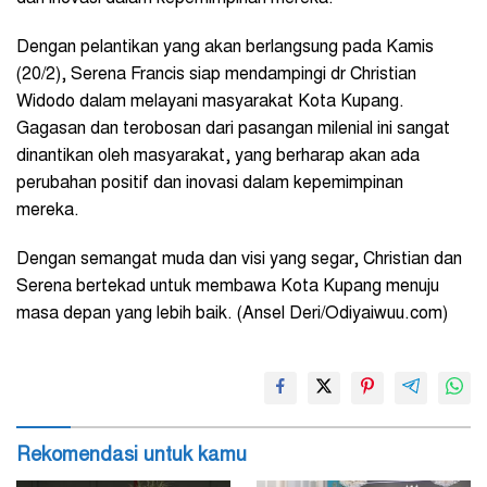
Dengan pelantikan yang akan berlangsung pada Kamis
(20/2), Serena Francis siap mendampingi dr Christian
Widodo dalam melayani masyarakat Kota Kupang.
Gagasan dan terobosan dari pasangan milenial ini sangat
dinantikan oleh masyarakat, yang berharap akan ada
perubahan positif dan inovasi dalam kepemimpinan
mereka.
Dengan semangat muda dan visi yang segar, Christian dan
Serena bertekad untuk membawa Kota Kupang menuju
masa depan yang lebih baik. (Ansel Deri/Odiyaiwuu.com)
Rekomendasi untuk kamu