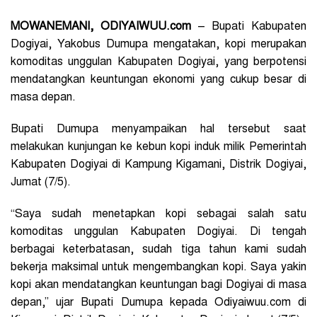
MOWANEMANI, ODIYAIWUU.com
– Bupati Kabupaten
Dogiyai, Yakobus Dumupa mengatakan, kopi merupakan
komoditas unggulan Kabupaten Dogiyai, yang berpotensi
mendatangkan keuntungan ekonomi yang cukup besar di
masa depan.
Bupati Dumupa menyampaikan hal tersebut saat
melakukan kunjungan ke kebun kopi induk milik Pemerintah
Kabupaten Dogiyai di Kampung Kigamani, Distrik Dogiyai,
Jumat (7/5).
“Saya sudah menetapkan kopi sebagai salah satu
komoditas unggulan Kabupaten Dogiyai. Di tengah
berbagai keterbatasan, sudah tiga tahun kami sudah
bekerja maksimal untuk mengembangkan kopi. Saya yakin
kopi akan mendatangkan keuntungan bagi Dogiyai di masa
depan,” ujar Bupati Dumupa kepada Odiyaiwuu.com di