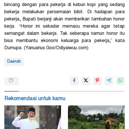
bincang dengan para pekerja di kebun kopi yang sedang
bekerja melakukan persemaian bibit. Di hadapan para
pekerja, Bupati berjanji akan memberikan tambahan honor
kerja. “Honor ini sekadar memacu mereka agar tetap
semangat dalam bekerja. Tak seberapa namun honor itu
bisa membantu ekonomi keluarga para pekerja,” kata
Dumupa. (Yanuarius Goo/Odiyaiwuu.com)
Daerah
Rekomendasi untuk kamu