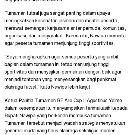
Turnamen futsal juga sangat penting dalam upaya
meningkatkan kesehatan jasmani dan mental peserta,
merawat semangat kerjasama antar pemuda, komunitas,
organisasi, dan masyarakat. Karena itu, Nawipa meminta
agar peserta turnamen menjunjung tinggi sportivitas.
“Saya mengharapkan agar semua peserta yang ambil
bagian dalam turnamen ini tetap menjunjung tinggi
sportivitas dan menyajikan permainan dengan baik agar
menjadi tontonan yang menyenangkan bagi penikmat
olahraga futsal,” kata Nawipa lebih lanjut.
Ketua Panitia Turnamen BF Alie Cup II Agustinus Yeimo
dalam kesempatan itu menyampaikan terimakasih kepada
Bupati Nawipa yang berkenan membuka turnamen.
Turnamen tersebut menjadi wadah strategis menyatukan
generasi muda yang haus olahraga sekaligus momen