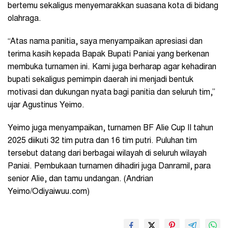
bertemu sekaligus menyemarakkan suasana kota di bidang
olahraga.
“Atas nama panitia, saya menyampaikan apresiasi dan
terima kasih kepada Bapak Bupati Paniai yang berkenan
membuka turnamen ini. Kami juga berharap agar kehadiran
bupati sekaligus pemimpin daerah ini menjadi bentuk
motivasi dan dukungan nyata bagi panitia dan seluruh tim,”
ujar Agustinus Yeimo.
Yeimo juga menyampaikan, turnamen BF Alie Cup II tahun
2025 diikuti 32 tim putra dan 16 tim putri. Puluhan tim
tersebut datang dari berbagai wilayah di seluruh wilayah
Paniai. Pembukaan turnamen dihadiri juga Danramil, para
senior Alie, dan tamu undangan. (Andrian
Yeimo/Odiyaiwuu.com)