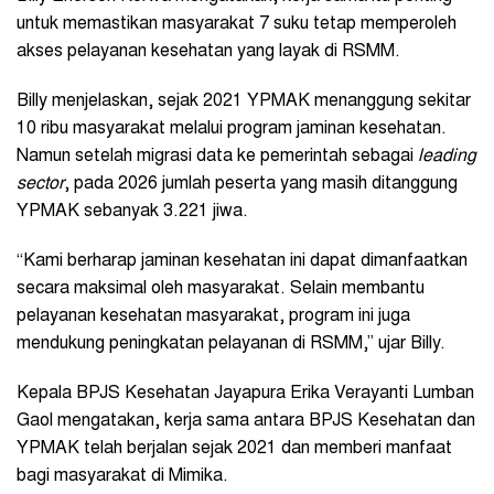
untuk memastikan masyarakat 7 suku tetap memperoleh
akses pelayanan kesehatan yang layak di RSMM.
Billy menjelaskan, sejak 2021 YPMAK menanggung sekitar
10 ribu masyarakat melalui program jaminan kesehatan.
Namun setelah migrasi data ke pemerintah sebagai
leading
sector
, pada 2026 jumlah peserta yang masih ditanggung
YPMAK sebanyak 3.221 jiwa.
“Kami berharap jaminan kesehatan ini dapat dimanfaatkan
secara maksimal oleh masyarakat. Selain membantu
pelayanan kesehatan masyarakat, program ini juga
mendukung peningkatan pelayanan di RSMM,” ujar Billy.
Kepala BPJS Kesehatan Jayapura Erika Verayanti Lumban
Gaol mengatakan, kerja sama antara BPJS Kesehatan dan
YPMAK telah berjalan sejak 2021 dan memberi manfaat
bagi masyarakat di Mimika.