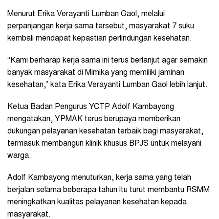
Menurut Erika Verayanti Lumban Gaol, melalui
perpanjangan kerja sama tersebut, masyarakat 7 suku
kembali mendapat kepastian perlindungan kesehatan.
“Kami berharap kerja sama ini terus berlanjut agar semakin
banyak masyarakat di Mimika yang memiliki jaminan
kesehatan,” kata Erika Verayanti Lumban Gaol lebih lanjut.
Ketua Badan Pengurus YCTP Adolf Kambayong
mengatakan, YPMAK terus berupaya memberikan
dukungan pelayanan kesehatan terbaik bagi masyarakat,
termasuk membangun klinik khusus BPJS untuk melayani
warga.
Adolf Kambayong menuturkan, kerja sama yang telah
berjalan selama beberapa tahun itu turut membantu RSMM
meningkatkan kualitas pelayanan kesehatan kepada
masyarakat.