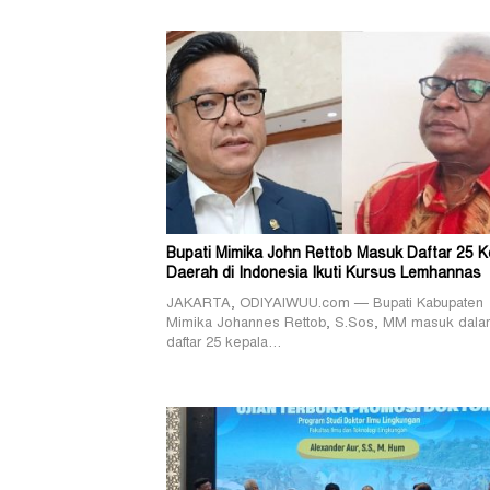
Bupati Mimika John Rettob Masuk Daftar 25 K
Daerah di Indonesia Ikuti Kursus Lemhannas
JAKARTA, ODIYAIWUU.com — Bupati Kabupaten
Mimika Johannes Rettob, S.Sos, MM masuk dal
daftar 25 kepala…