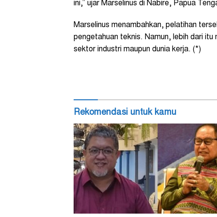
ini,” ujar Marselinus di Nabire, Papua Teng
Marselinus menambahkan, pelatihan terse
pengetahuan teknis. Namun, lebih dari itu
sektor industri maupun dunia kerja. (*)
Rekomendasi untuk kamu