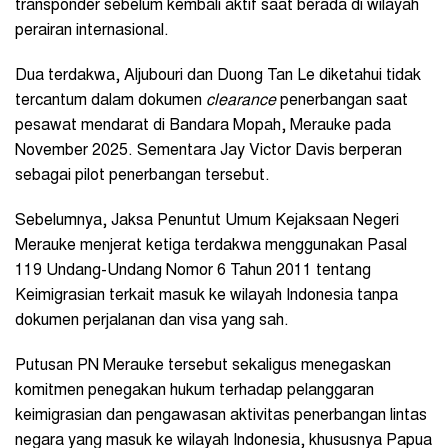
transponder sebelum kembali aktif saat berada di wilayah
perairan internasional.
Dua terdakwa, Aljubouri dan Duong Tan Le diketahui tidak
tercantum dalam dokumen
clearance
penerbangan saat
pesawat mendarat di Bandara Mopah, Merauke pada
November 2025. Sementara Jay Victor Davis berperan
sebagai pilot penerbangan tersebut.
Sebelumnya, Jaksa Penuntut Umum Kejaksaan Negeri
Merauke menjerat ketiga terdakwa menggunakan Pasal
119 Undang-Undang Nomor 6 Tahun 2011 tentang
Keimigrasian terkait masuk ke wilayah Indonesia tanpa
dokumen perjalanan dan visa yang sah.
Putusan PN Merauke tersebut sekaligus menegaskan
komitmen penegakan hukum terhadap pelanggaran
keimigrasian dan pengawasan aktivitas penerbangan lintas
negara yang masuk ke wilayah Indonesia, khususnya Papua