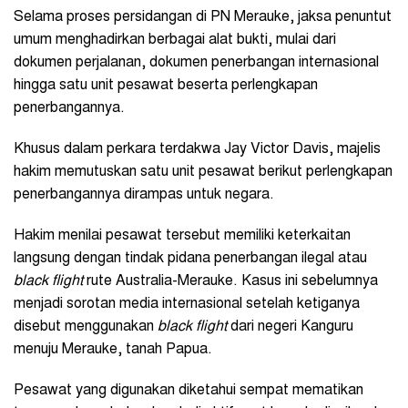
Selama proses persidangan di PN Merauke, jaksa penuntut
umum menghadirkan berbagai alat bukti, mulai dari
dokumen perjalanan, dokumen penerbangan internasional
hingga satu unit pesawat beserta perlengkapan
penerbangannya.
Khusus dalam perkara terdakwa Jay Victor Davis, majelis
hakim memutuskan satu unit pesawat berikut perlengkapan
penerbangannya dirampas untuk negara.
Hakim menilai pesawat tersebut memiliki keterkaitan
langsung dengan tindak pidana penerbangan ilegal atau
black flight
rute Australia-Merauke. Kasus ini sebelumnya
menjadi sorotan media internasional setelah ketiganya
disebut menggunakan
black flight
dari negeri Kanguru
menuju Merauke, tanah Papua.
Pesawat yang digunakan diketahui sempat mematikan