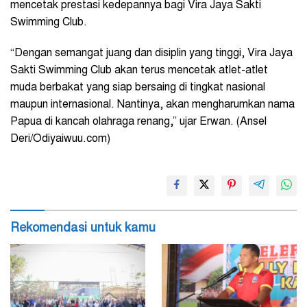
mencetak prestasi kedepannya bagi Vira Jaya Sakti
Swimming Club.
“Dengan semangat juang dan disiplin yang tinggi, Vira Jaya
Sakti Swimming Club akan terus mencetak atlet-atlet
muda berbakat yang siap bersaing di tingkat nasional
maupun internasional. Nantinya, akan mengharumkan nama
Papua di kancah olahraga renang,” ujar Erwan. (Ansel
Deri/Odiyaiwuu.com)
Rekomendasi untuk kamu