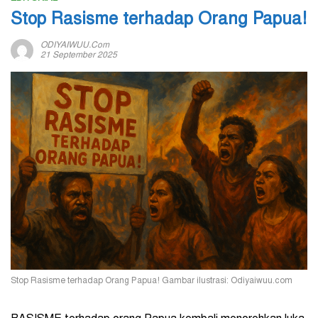
Stop Rasisme terhadap Orang Papua!
ODIYAIWUU.com
21 September 2025
Stop Rasisme terhadap Orang Papua! Gambar ilustrasi: Odiyaiwuu.com