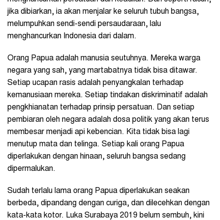
jika dibiarkan, ia akan menjalar ke seluruh tubuh bangsa,
melumpuhkan sendi-sendi persaudaraan, lalu
menghancurkan Indonesia dari dalam.
Orang Papua adalah manusia seutuhnya. Mereka warga
negara yang sah, yang martabatnya tidak bisa ditawar.
Setiap ucapan rasis adalah penyangkalan terhadap
kemanusiaan mereka. Setiap tindakan diskriminatif adalah
pengkhianatan terhadap prinsip persatuan. Dan setiap
pembiaran oleh negara adalah dosa politik yang akan terus
membesar menjadi api kebencian. Kita tidak bisa lagi
menutup mata dan telinga. Setiap kali orang Papua
diperlakukan dengan hinaan, seluruh bangsa sedang
dipermalukan.
Sudah terlalu lama orang Papua diperlakukan seakan
berbeda, dipandang dengan curiga, dan dilecehkan dengan
kata-kata kotor. Luka Surabaya 2019 belum sembuh, kini