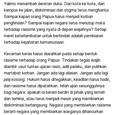
Yalimo menambah deretan duka. Dari kota ke kota, dari
kampus ke jalan, diskriminasi dan stigma terus menghantui.
Sampai kapan orang Papua harus menjadi korban
penghinaan? Sampai kapan negara terus menutup mata
terhadap rasisme yang nyata di depan wajahnya? Setiap
menit keterlambatan untuk bertindak adalah pembiaran
terhadap kejahatan kemanusiaan.
Kecaman keras harus diarahkan pada setiap bentuk
rasisme terhadap orang Papua. Tindakan tegas wajib
diambil: usut tuntas ujaran rasis, adili pelaku, dan pulihkan
martabat korban. Jangan ada lagi alasan. Jangan ada lagi
janji kosong. Hukum harus ditegakkan, keadilan harus hadir,
dan rasisme harus dipatahkan. Inilah ujian sesungguhnya
bagi negara: apakah ia berani berdiri di pihak yang lemah
dan terhina, atau terus menjadi mesin yang membiarkan
diskriminasi berlangsung. Negara yang membiarkan rasisme
berarti negara yang membiarkan warganya dihancurkan