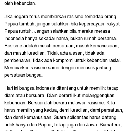
oleh kebencian.
Jika negara terus membiarkan rasisme terhadap orang
Papua tumbuh, jangan salahkan bila kepercayaan rakyat
Papua runtuh. Jangan salahkan bila mereka merasa
Indonesia hanya sekadar nama, bukan rumah bersama.
Rasisme adalah musuh persatuan, musuh kemanusiaan,
dan musuh keadilan. Tidak ada alasan, tidak ada
pembenaran, tidak ada kompromi untuk kebencian rasial.
Membiarkan rasisme sama dengan menusuk jantung
persatuan bangsa.
Hari ini bangsa Indonesia ditantang untuk memilih: tetap
diam atau bersuara. Diam berarti ikut melanggengkan
kebencian. Bersuaralah berarti melawan rasisme. Kita
harus memilih yang kedua, demi keadilan, demi persatuan,
dan demi kemanusiaan. Suara solidaritas harus datang
tidak hanya dari Papua, tetapi juga dari Jawa, Sumatera,