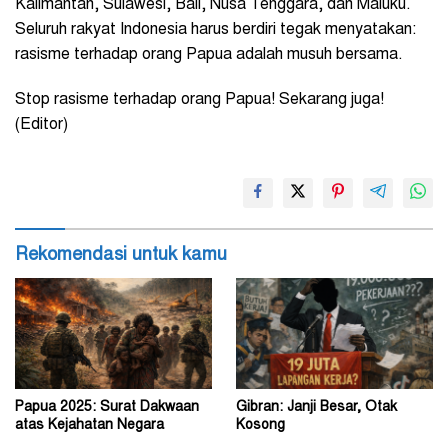
Kalimantan, Sulawesi, Bali, Nusa Tenggara, dan Maluku.
Seluruh rakyat Indonesia harus berdiri tegak menyatakan:
rasisme terhadap orang Papua adalah musuh bersama.
Stop rasisme terhadap orang Papua! Sekarang juga!
(Editor)
Rekomendasi untuk kamu
Papua 2025: Surat Dakwaan
Gibran: Janji Besar, Otak
atas Kejahatan Negara
Kosong