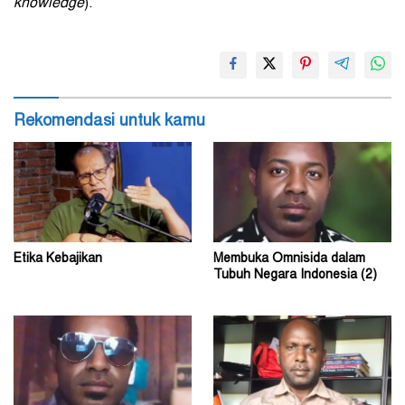
knowledge
).
Rekomendasi untuk kamu
Etika Kebajikan
Membuka Omnisida dalam
Tubuh Negara Indonesia (2)