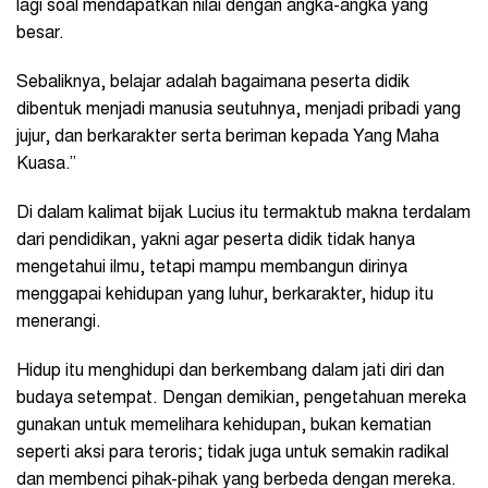
lagi soal mendapatkan nilai dengan angka-angka yang
besar.
Sebaliknya, belajar adalah bagaimana peserta didik
dibentuk menjadi manusia seutuhnya, menjadi pribadi yang
jujur, dan berkarakter serta beriman kepada Yang Maha
Kuasa.”
Di dalam kalimat bijak Lucius itu termaktub makna terdalam
dari pendidikan, yakni agar peserta didik tidak hanya
mengetahui ilmu, tetapi mampu membangun dirinya
menggapai kehidupan yang luhur, berkarakter, hidup itu
menerangi.
Hidup itu menghidupi dan berkembang dalam jati diri dan
budaya setempat. Dengan demikian, pengetahuan mereka
gunakan untuk memelihara kehidupan, bukan kematian
seperti aksi para teroris; tidak juga untuk semakin radikal
dan membenci pihak-pihak yang berbeda dengan mereka.