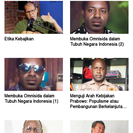
Etika Kebajikan
Membuka Omnisida dalam
Tubuh Negara Indonesia (2)
Membuka Omnisida dalam
Menguji Arah Kebijakan
Tubuh Negara Indonesia (1)
Prabowo: Populisme atau
Pembangunan Berkelanjutan?
(2)