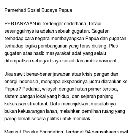
Pemerhati Sosial Budaya Papua
PERTANYAAN ini terdengar sederhana, tetapi
sesungguhnya ia adalah sebuah gugatan. Gugatan
terhadap cara negara membayangkan Papua dan gugatan
terhadap logika pembangunan yang terus diulang. Plus
gugatan atas nasib masyarakat adat yang selalu
ditempatkan sebagai biaya sosial dari ambisi nasioanl.
Jika sawit benar-benar jawaban atas krisis pangan dan
energi Indonesia, mengapa ekspansinya justru diarahkan ke
Papua? Padahal, wilayah dengan hutan primer tersisa,
sistem pangan lokal yang hidup, dan sejarah panjang
kekerasan structural. Data menunjukkan, masalahnya
bukan kekuarangan lahan, melainkan pemilihan ruang yang
paling lemah secara politik untuk menolak.
Menurut Pusaka Foundation, terdapat 94 perusahaan sawit