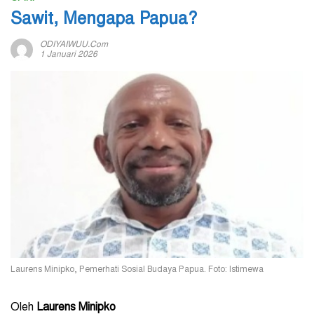
Sawit, Mengapa Papua?
ODIYAIWUU.com
1 Januari 2026
Laurens Minipko, Pemerhati Sosial Budaya Papua. Foto: Istimewa
Oleh
Laurens Minipko