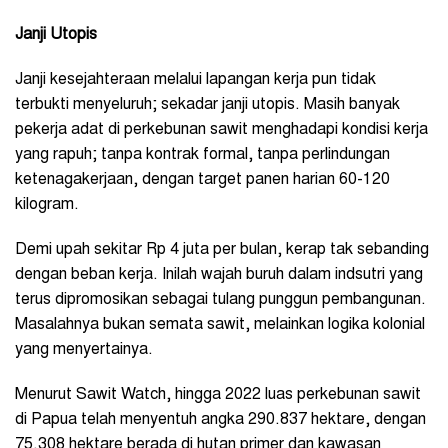
Janji Utopis
Janji kesejahteraan melalui lapangan kerja pun tidak
terbukti menyeluruh; sekadar janji utopis. Masih banyak
pekerja adat di perkebunan sawit menghadapi kondisi kerja
yang rapuh; tanpa kontrak formal, tanpa perlindungan
ketenagakerjaan, dengan target panen harian 60-120
kilogram.
Demi upah sekitar Rp 4 juta per bulan, kerap tak sebanding
dengan beban kerja. Inilah wajah buruh dalam indsutri yang
terus dipromosikan sebagai tulang punggun pembangunan.
Masalahnya bukan semata sawit, melainkan logika kolonial
yang menyertainya.
Menurut Sawit Watch, hingga 2022 luas perkebunan sawit
di Papua telah menyentuh angka 290.837 hektare, dengan
75.308 hektare berada di hutan primer dan kawasan