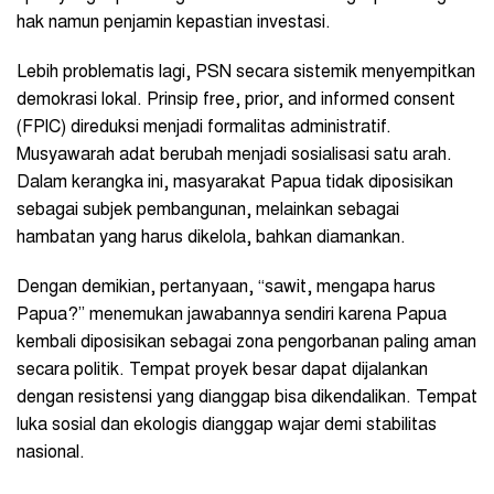
hak namun penjamin kepastian investasi.
Lebih problematis lagi, PSN secara sistemik menyempitkan
demokrasi lokal. Prinsip free, prior, and informed consent
(FPIC) direduksi menjadi formalitas administratif.
Musyawarah adat berubah menjadi sosialisasi satu arah.
Dalam kerangka ini, masyarakat Papua tidak diposisikan
sebagai subjek pembangunan, melainkan sebagai
hambatan yang harus dikelola, bahkan diamankan.
Dengan demikian, pertanyaan, “sawit, mengapa harus
Papua?” menemukan jawabannya sendiri karena Papua
kembali diposisikan sebagai zona pengorbanan paling aman
secara politik. Tempat proyek besar dapat dijalankan
dengan resistensi yang dianggap bisa dikendalikan. Tempat
luka sosial dan ekologis dianggap wajar demi stabilitas
nasional.