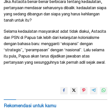
Jika Astacita benar-benar berbicara tentang kedaulatan,
pertanyaan mendasar seharusnya dibalik: kedaulatan siapa
yang sedang dibangun dan siapa yang harus kehilangan
tanah untuk itu?
Selama kedaulatan masyarakat adat tidak diakui, Astacita
dan PSN di Papua tak lebih dari kelanjutan kolonialisme
dengan bahasa baru: mengganti “ekspansi” dengan
“strategis”, “perampasan” dengan “nasional”. Lalu selama
itu pula, Papua akan terus dijadikan jawaban atas
pertanyaan yang sesungguhnya tak pernah adil sejak awal.
Rekomendasi untuk kamu