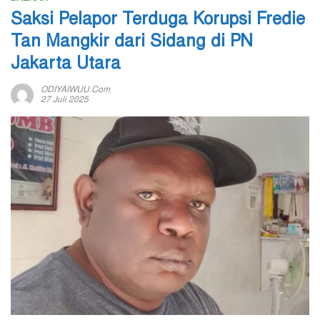
Saksi Pelapor Terduga Korupsi Fredie
Tan Mangkir dari Sidang di PN
Jakarta Utara
ODIYAIWUU.com
27 Juli 2025