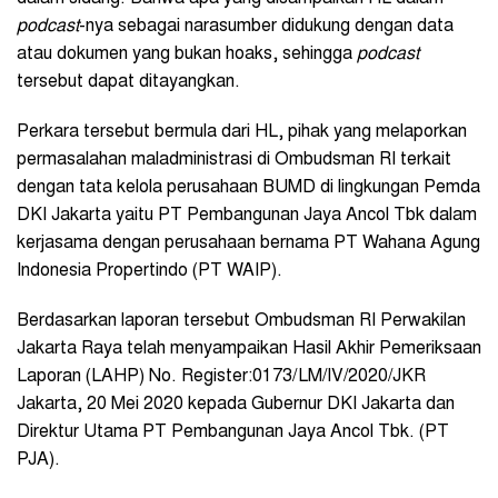
podcast
-nya sebagai narasumber didukung dengan data
atau dokumen yang bukan hoaks, sehingga
podcast
tersebut dapat ditayangkan.
Perkara tersebut bermula dari HL, pihak yang melaporkan
permasalahan maladministrasi di Ombudsman RI terkait
dengan tata kelola perusahaan BUMD di lingkungan Pemda
DKI Jakarta yaitu PT Pembangunan Jaya Ancol Tbk dalam
kerjasama dengan perusahaan bernama PT Wahana Agung
Indonesia Propertindo (PT WAIP).
Berdasarkan laporan tersebut Ombudsman RI Perwakilan
Jakarta Raya telah menyampaikan Hasil Akhir Pemeriksaan
Laporan (LAHP) No. Register:0173/LM/IV/2020/JKR
Jakarta, 20 Mei 2020 kepada Gubernur DKI Jakarta dan
Direktur Utama PT Pembangunan Jaya Ancol Tbk. (PT
PJA).