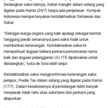
Sedangkan saksi lainnya, Kahar mangkir dalam sidang yang
digelar pada Kamis (24/7) tanpa ada penjelasan. Kompak
Indonesia mempertanyakan ketidakhadiran Setiawan dan
Kahar.
“Sebagai warga negara yang baik apalagi sebagai bentuk
tanggung jawab seharusnya para saksi hadir untuk
memberikan keterangan. Ketidakhadiran saksi ini
memperkuat dugaan bahwa perkara pencemaran nama
baik dan dugaan pelanggaran UU ITE dipaksakan untuk
disidangkan,” kata de Sola lebih lanjut.
Ketidakhadiran saksi mengkonfirmasi keterangan saksi
pelapor, Fredie Tan dalam sidang yang digelar pada Kamis
(17/7). Dalam kesaksiannya di persidangan lebih banyak
menjawab tidak tahu atas substansi dari perkara yang
dilaporkan.