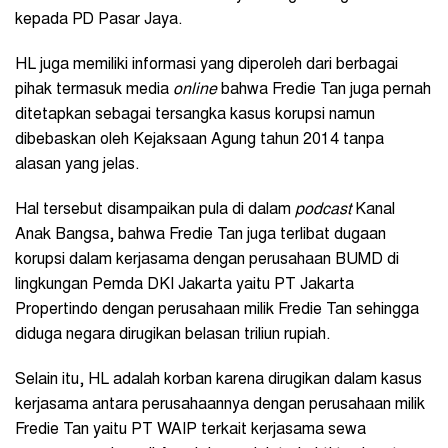
kepada PD Pasar Jaya.
HL juga memiliki informasi yang diperoleh dari berbagai
pihak termasuk media
online
bahwa Fredie Tan juga pernah
ditetapkan sebagai tersangka kasus korupsi namun
dibebaskan oleh Kejaksaan Agung tahun 2014 tanpa
alasan yang jelas.
Hal tersebut disampaikan pula di dalam
podcast
Kanal
Anak Bangsa, bahwa Fredie Tan juga terlibat dugaan
korupsi dalam kerjasama dengan perusahaan BUMD di
lingkungan Pemda DKI Jakarta yaitu PT Jakarta
Propertindo dengan perusahaan milik Fredie Tan sehingga
diduga negara dirugikan belasan triliun rupiah.
Selain itu, HL adalah korban karena dirugikan dalam kasus
kerjasama antara perusahaannya dengan perusahaan milik
Fredie Tan yaitu PT WAIP terkait kerjasama sewa