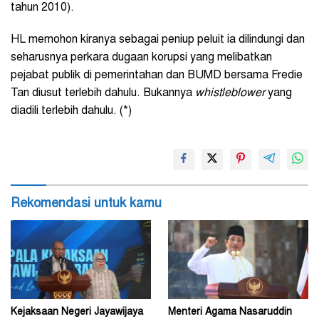
tahun 2010).
HL memohon kiranya sebagai peniup peluit ia dilindungi dan
seharusnya perkara dugaan korupsi yang melibatkan
pejabat publik di pemerintahan dan BUMD bersama Fredie
Tan diusut terlebih dahulu. Bukannya
whistleblower
yang
diadili terlebih dahulu. (*)
Rekomendasi untuk kamu
Kejaksaan Negeri Jayawijaya
Menteri Agama Nasaruddin