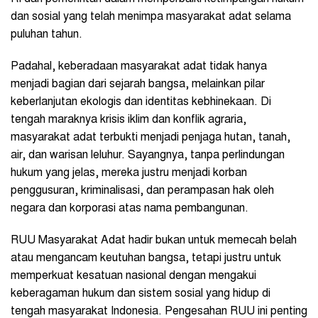
dan sosial yang telah menimpa masyarakat adat selama
puluhan tahun.
Padahal, keberadaan masyarakat adat tidak hanya
menjadi bagian dari sejarah bangsa, melainkan pilar
keberlanjutan ekologis dan identitas kebhinekaan. Di
tengah maraknya krisis iklim dan konflik agraria,
masyarakat adat terbukti menjadi penjaga hutan, tanah,
air, dan warisan leluhur. Sayangnya, tanpa perlindungan
hukum yang jelas, mereka justru menjadi korban
penggusuran, kriminalisasi, dan perampasan hak oleh
negara dan korporasi atas nama pembangunan.
RUU Masyarakat Adat hadir bukan untuk memecah belah
atau mengancam keutuhan bangsa, tetapi justru untuk
memperkuat kesatuan nasional dengan mengakui
keberagaman hukum dan sistem sosial yang hidup di
tengah masyarakat Indonesia. Pengesahan RUU ini penting