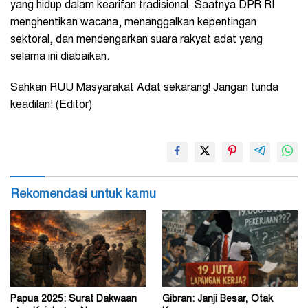
yang hidup dalam kearifan tradisional. Saatnya DPR RI
menghentikan wacana, menanggalkan kepentingan
sektoral, dan mendengarkan suara rakyat adat yang
selama ini diabaikan.
Sahkan RUU Masyarakat Adat sekarang! Jangan tunda
keadilan! (Editor)
Rekomendasi untuk kamu
Papua 2025: Surat Dakwaan
Gibran: Janji Besar, Otak