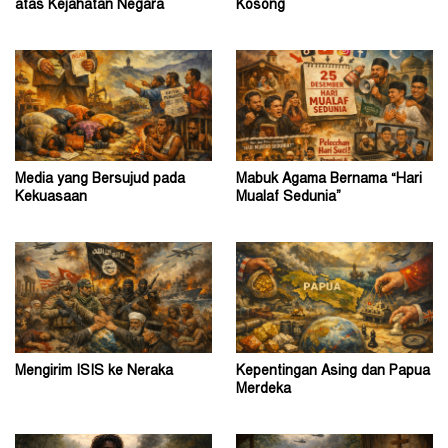
atas Kejahatan Negara
Kosong
Media yang Bersujud pada
Mabuk Agama Bernama “Hari
Kekuasaan
Mualaf Sedunia”
Mengirim ISIS ke Neraka
Kepentingan Asing dan Papua
Merdeka