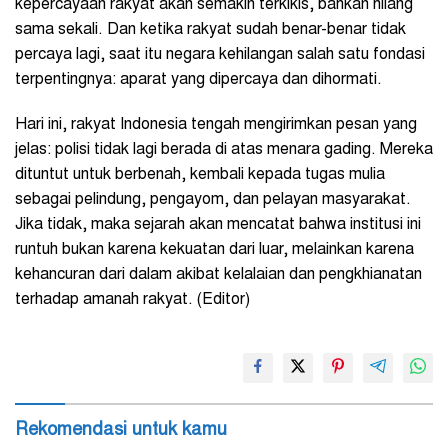
kepercayaan rakyat akan semakin terkikis, bahkan hilang
sama sekali. Dan ketika rakyat sudah benar-benar tidak
percaya lagi, saat itu negara kehilangan salah satu fondasi
terpentingnya: aparat yang dipercaya dan dihormati.
Hari ini, rakyat Indonesia tengah mengirimkan pesan yang
jelas: polisi tidak lagi berada di atas menara gading. Mereka
dituntut untuk berbenah, kembali kepada tugas mulia
sebagai pelindung, pengayom, dan pelayan masyarakat.
Jika tidak, maka sejarah akan mencatat bahwa institusi ini
runtuh bukan karena kekuatan dari luar, melainkan karena
kehancuran dari dalam akibat kelalaian dan pengkhianatan
terhadap amanah rakyat. (Editor)
Rekomendasi untuk kamu