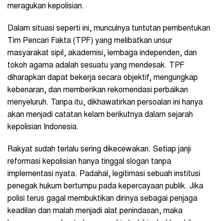
meragukan kepolisian.
Dalam situasi seperti ini, munculnya tuntutan pembentukan
Tim Pencari Fakta (TPF) yang melibatkan unsur
masyarakat sipil, akademisi, lembaga independen, dan
tokoh agama adalah sesuatu yang mendesak. TPF
diharapkan dapat bekerja secara objektif, mengungkap
kebenaran, dan memberikan rekomendasi perbaikan
menyeluruh. Tanpa itu, dikhawatirkan persoalan ini hanya
akan menjadi catatan kelam berikutnya dalam sejarah
kepolisian Indonesia.
Rakyat sudah terlalu sering dikecewakan. Setiap janji
reformasi kepolisian hanya tinggal slogan tanpa
implementasi nyata. Padahal, legitimasi sebuah institusi
penegak hukum bertumpu pada kepercayaan publik. Jika
polisi terus gagal membuktikan dirinya sebagai penjaga
keadilan dan malah menjadi alat penindasan, maka