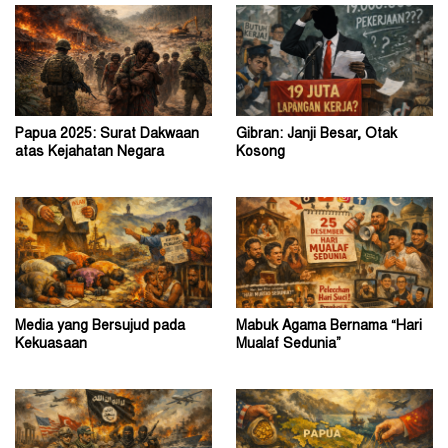
Papua 2025: Surat Dakwaan
Gibran: Janji Besar, Otak
atas Kejahatan Negara
Kosong
Media yang Bersujud pada
Mabuk Agama Bernama “Hari
Kekuasaan
Mualaf Sedunia”