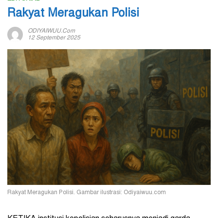
Rakyat Meragukan Polisi
ODIYAIWUU.com
12 September 2025
Rakyat Meragukan Polisi. Gambar ilustrasi: Odiyaiwuu.com