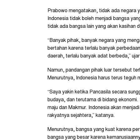
Prabowo mengatakan, tidak ada negara 
Indonesia tidak boleh menjadi bangsa yan
tidak ada bangsa lain yang akan kasihan d
“Banyak pihak, banyak negara yang mengat
bertahan karena terlalu banyak perbedaan
daerah, terlalu banyak adat berbeda,” uja
Namun, pandangan pihak luar tersebut ter
Menurutnya, Indonesia harus terus teguh m
“Saya yakin ketika Pancasila secara sunggu
budaya, dan terutama di bidang ekonomi. 
maju dan Makmur. Indonesia akan menjadi
rakyatnya sejahtera,” katanya.
Menurutnya, bangsa yang kuat karena pe
bangsa yang besar karena kemanusiaanny