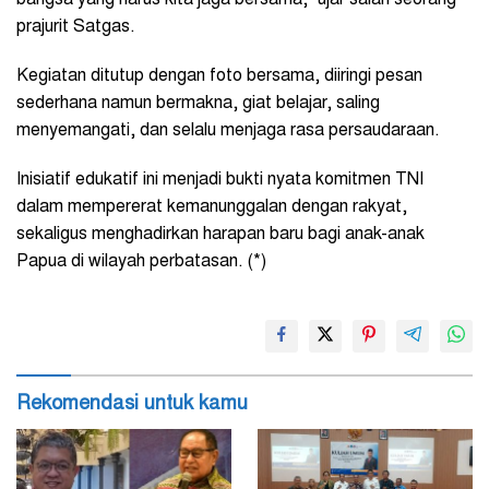
prajurit Satgas.
Kegiatan ditutup dengan foto bersama, diiringi pesan
sederhana namun bermakna, giat belajar, saling
menyemangati, dan selalu menjaga rasa persaudaraan.
Inisiatif edukatif ini menjadi bukti nyata komitmen TNI
dalam mempererat kemanunggalan dengan rakyat,
sekaligus menghadirkan harapan baru bagi anak-anak
Papua di wilayah perbatasan. (*)
Rekomendasi untuk kamu