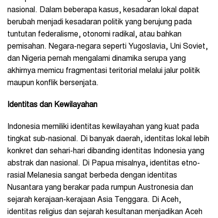
nasional. Dalam beberapa kasus, kesadaran lokal dapat
berubah menjadi kesadaran politik yang berujung pada
tuntutan federalisme, otonomi radikal, atau bahkan
pemisahan. Negara-negara seperti Yugoslavia, Uni Soviet,
dan Nigeria pernah mengalami dinamika serupa yang
akhirnya memicu fragmentasi teritorial melalui jalur politik
maupun konflik bersenjata.
Identitas dan Kewilayahan
Indonesia memiliki identitas kewilayahan yang kuat pada
tingkat sub-nasional. Di banyak daerah, identitas lokal lebih
konkret dan sehari-hari dibanding identitas Indonesia yang
abstrak dan nasional. Di Papua misalnya, identitas etno-
rasial Melanesia sangat berbeda dengan identitas
Nusantara yang berakar pada rumpun Austronesia dan
sejarah kerajaan-kerajaan Asia Tenggara. Di Aceh,
identitas religius dan sejarah kesultanan menjadikan Aceh