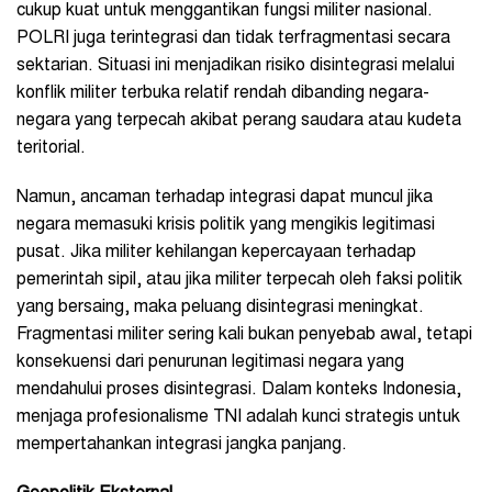
cukup kuat untuk menggantikan fungsi militer nasional.
POLRI juga terintegrasi dan tidak terfragmentasi secara
sektarian. Situasi ini menjadikan risiko disintegrasi melalui
konflik militer terbuka relatif rendah dibanding negara-
negara yang terpecah akibat perang saudara atau kudeta
teritorial.
Namun, ancaman terhadap integrasi dapat muncul jika
negara memasuki krisis politik yang mengikis legitimasi
pusat. Jika militer kehilangan kepercayaan terhadap
pemerintah sipil, atau jika militer terpecah oleh faksi politik
yang bersaing, maka peluang disintegrasi meningkat.
Fragmentasi militer sering kali bukan penyebab awal, tetapi
konsekuensi dari penurunan legitimasi negara yang
mendahului proses disintegrasi. Dalam konteks Indonesia,
menjaga profesionalisme TNI adalah kunci strategis untuk
mempertahankan integrasi jangka panjang.