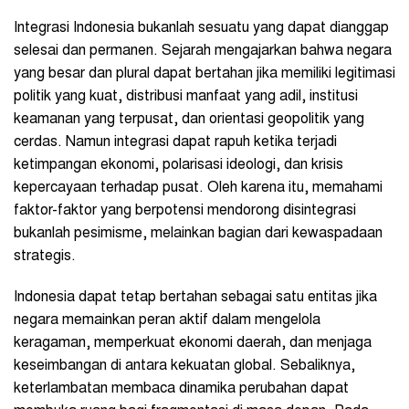
Integrasi Indonesia bukanlah sesuatu yang dapat dianggap
selesai dan permanen. Sejarah mengajarkan bahwa negara
yang besar dan plural dapat bertahan jika memiliki legitimasi
politik yang kuat, distribusi manfaat yang adil, institusi
keamanan yang terpusat, dan orientasi geopolitik yang
cerdas. Namun integrasi dapat rapuh ketika terjadi
ketimpangan ekonomi, polarisasi ideologi, dan krisis
kepercayaan terhadap pusat. Oleh karena itu, memahami
faktor-faktor yang berpotensi mendorong disintegrasi
bukanlah pesimisme, melainkan bagian dari kewaspadaan
strategis.
Indonesia dapat tetap bertahan sebagai satu entitas jika
negara memainkan peran aktif dalam mengelola
keragaman, memperkuat ekonomi daerah, dan menjaga
keseimbangan di antara kekuatan global. Sebaliknya,
keterlambatan membaca dinamika perubahan dapat