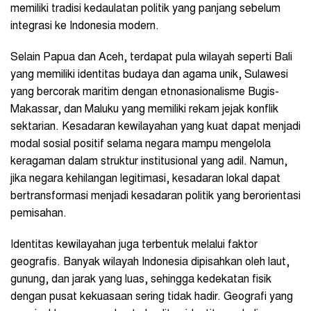
memiliki tradisi kedaulatan politik yang panjang sebelum
integrasi ke Indonesia modern.
Selain Papua dan Aceh, terdapat pula wilayah seperti Bali
yang memiliki identitas budaya dan agama unik, Sulawesi
yang bercorak maritim dengan etnonasionalisme Bugis-
Makassar, dan Maluku yang memiliki rekam jejak konflik
sektarian. Kesadaran kewilayahan yang kuat dapat menjadi
modal sosial positif selama negara mampu mengelola
keragaman dalam struktur institusional yang adil. Namun,
jika negara kehilangan legitimasi, kesadaran lokal dapat
bertransformasi menjadi kesadaran politik yang berorientasi
pemisahan.
Identitas kewilayahan juga terbentuk melalui faktor
geografis. Banyak wilayah Indonesia dipisahkan oleh laut,
gunung, dan jarak yang luas, sehingga kedekatan fisik
dengan pusat kekuasaan sering tidak hadir. Geografi yang