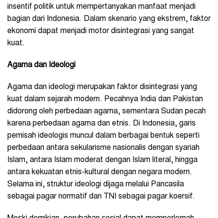
insentif politik untuk mempertanyakan manfaat menjadi
bagian dari Indonesia. Dalam skenario yang ekstrem, faktor
ekonomi dapat menjadi motor disintegrasi yang sangat
kuat.
Agama dan Ideologi
Agama dan ideologi merupakan faktor disintegrasi yang
kuat dalam sejarah modern. Pecahnya India dan Pakistan
didorong oleh perbedaan agama, sementara Sudan pecah
karena perbedaan agama dan etnis. Di Indonesia, garis
pemisah ideologis muncul dalam berbagai bentuk seperti
perbedaan antara sekularisme nasionalis dengan syariah
Islam, antara Islam moderat dengan Islam literal, hingga
antara kekuatan etnis-kultural dengan negara modern.
Selama ini, struktur ideologi dijaga melalui Pancasila
sebagai pagar normatif dan TNI sebagai pagar koersif.