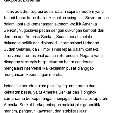
Geopolitik Eksternal
Tidak ada disintegrasi besar dalam sejarah modern yang
terjadi tanpa keterlibatan kekuatan asing. Uni Soviet pecah
dalam konteks kemenangan ekonomi-politik Amerika
Serikat, Yugoslavia pecah dengan dukungan kembali dari
Jerman dan Amerika Serikat, Sudan pecah melalui
dukungan politik dan diplomatik internasional terhadap
Sudan Selatan, dan Timor Timur lepas dalam konteks
intervensi internasional pasca-referendum. Negara yang
dianggap strategis bagi kekuatan besar cenderung
mengalami intervensi jika kebijakan pusat dianggap
mengancam kepentingan mereka.
Indonesia berada dalam posisi yang unik karena dua
kekuatan besar, yaitu Amerika Serikat dan Tiongkok,
sama-sama berkepentingan menjaga Indonesia tetap utuh.
Amerika Serikat berkepentingan melalui jalur geopolitik
maritim, pengaruh kawasan, dan stabilitas jalur