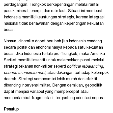
perdagangan. Tiongkok berkepentingan melalui rantai
pasok mineral, energi, dan rute laut. Situasi ini membuat
Indonesia memiliki keuntungan strategis, karena integrasi
nasional tidak berlawanan dengan kepentingan kekuatan
besar.
Namun, dinamika dapat berubah jika Indonesia condong
secara politik dan ekonomi hanya kepada satu kekuatan
besar. Jika Indonesia terlalu pro-Tiongkok, maka Amerika
Serikat memiliki insentif untuk melemahkan pusat melalui
strategi tekanan non-militer seperti
political rebalancing
,
economic encirclement
, atau dukungan terhadap kelompok
daerah. Strategi semacam ini lebih murah dan efektif
dibanding intervensi militer. Dengan demikian, geopolitik
dapat menjadi variabel yang mempercepat atau
memperlambat fragmentasi, tergantung orientasi negara.
Penutup