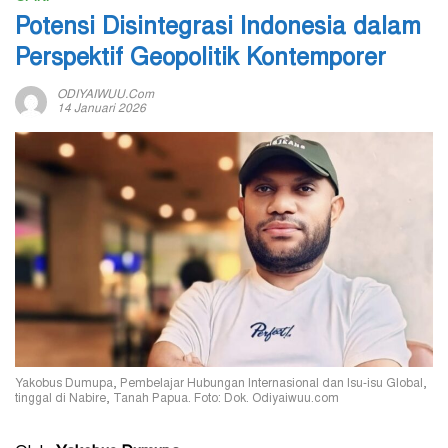
Potensi Disintegrasi Indonesia dalam
Perspektif Geopolitik Kontemporer
ODIYAIWUU.com
14 Januari 2026
Yakobus Dumupa, Pembelajar Hubungan Internasional dan Isu-isu Global,
tinggal di Nabire, Tanah Papua. Foto: Dok. Odiyaiwuu.com