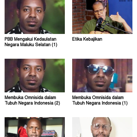
PBB Mengakui Kedaulatan
Etika Kebajikan
Negara Maluku Selatan (1)
Membuka Omnisida dalam
Membuka Omnisida dalam
Tubuh Negara Indonesia (2)
Tubuh Negara Indonesia (1)