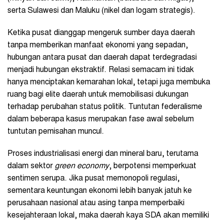
serta Sulawesi dan Maluku (nikel dan logam strategis).
Ketika pusat dianggap mengeruk sumber daya daerah
tanpa memberikan manfaat ekonomi yang sepadan,
hubungan antara pusat dan daerah dapat terdegradasi
menjadi hubungan ekstraktif. Relasi semacam ini tidak
hanya menciptakan kemarahan lokal, tetapi juga membuka
ruang bagi elite daerah untuk memobilisasi dukungan
terhadap perubahan status politik. Tuntutan federalisme
dalam beberapa kasus merupakan fase awal sebelum
tuntutan pemisahan muncul.
Proses industrialisasi energi dan mineral baru, terutama
dalam sektor
green economy
, berpotensi memperkuat
sentimen serupa. Jika pusat memonopoli regulasi,
sementara keuntungan ekonomi lebih banyak jatuh ke
perusahaan nasional atau asing tanpa memperbaiki
kesejahteraan lokal, maka daerah kaya SDA akan memiliki