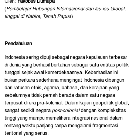
Oleh:
Yakobus Dumupa
(
Pembelajar Hubungan Internasional dan Isu-isu Global,
tinggal di Nabire, Tanah Papua
)
Pendahuluan
Indonesia sering dipuji sebagai negara kepulauan terbesar
di dunia yang berhasil bertahan sebagai satu entitas politik
tunggal sejak awal kemerdekaannya. Keberhasilan ini
bukan perkara sederhana mengingat Indonesia dibangun
dari ratusan etnis, agama, bahasa, dan kerajaan yang
sebelumnya tidak pernah berada dalam satu negara
terpusat di era pra-kolonial. Dalam kajian geopolitik global,
sangat sedikit negara
post-colonial
dengan kompleksitas
tinggi yang mampu memelihara integrasi nasional dalam
rentang waktu panjang tanpa mengalami fragmentasi
teritorial yang serius.