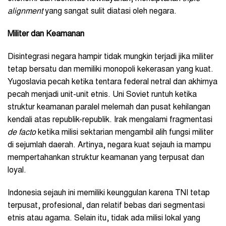
alignment
yang sangat sulit diatasi oleh negara.
Militer dan Keamanan
Disintegrasi negara hampir tidak mungkin terjadi jika militer
tetap bersatu dan memiliki monopoli kekerasan yang kuat.
Yugoslavia pecah ketika tentara federal netral dan akhirnya
pecah menjadi unit-unit etnis. Uni Soviet runtuh ketika
struktur keamanan paralel melemah dan pusat kehilangan
kendali atas republik-republik. Irak mengalami fragmentasi
de facto
ketika milisi sektarian mengambil alih fungsi militer
di sejumlah daerah. Artinya, negara kuat sejauh ia mampu
mempertahankan struktur keamanan yang terpusat dan
loyal.
Indonesia sejauh ini memiliki keunggulan karena TNI tetap
terpusat, profesional, dan relatif bebas dari segmentasi
etnis atau agama. Selain itu, tidak ada milisi lokal yang