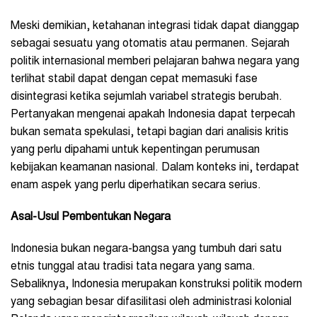
Meski demikian, ketahanan integrasi tidak dapat dianggap
sebagai sesuatu yang otomatis atau permanen. Sejarah
politik internasional memberi pelajaran bahwa negara yang
terlihat stabil dapat dengan cepat memasuki fase
disintegrasi ketika sejumlah variabel strategis berubah.
Pertanyakan mengenai apakah Indonesia dapat terpecah
bukan semata spekulasi, tetapi bagian dari analisis kritis
yang perlu dipahami untuk kepentingan perumusan
kebijakan keamanan nasional. Dalam konteks ini, terdapat
enam aspek yang perlu diperhatikan secara serius.
Asal-Usul Pembentukan Negara
Indonesia bukan negara-bangsa yang tumbuh dari satu
etnis tunggal atau tradisi tata negara yang sama.
Sebaliknya, Indonesia merupakan konstruksi politik modern
yang sebagian besar difasilitasi oleh administrasi kolonial