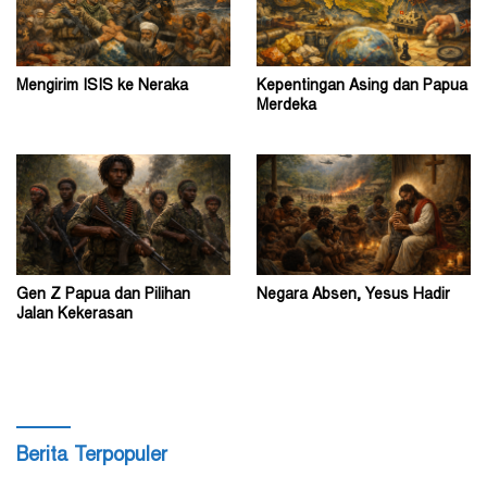
Mengirim ISIS ke Neraka
Kepentingan Asing dan Papua
Merdeka
Gen Z Papua dan Pilihan
Negara Absen, Yesus Hadir
Jalan Kekerasan
Berita Terpopuler