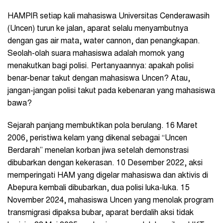
HAMPIR setiap kali mahasiswa Universitas Cenderawasih
(Uncen) turun ke jalan, aparat selalu menyambutnya
dengan gas air mata, water cannon, dan penangkapan.
Seolah-olah suara mahasiswa adalah momok yang
menakutkan bagi polisi. Pertanyaannya: apakah polisi
benar-benar takut dengan mahasiswa Uncen? Atau,
jangan-jangan polisi takut pada kebenaran yang mahasiswa
bawa?
Sejarah panjang membuktikan pola berulang. 16 Maret
2006, peristiwa kelam yang dikenal sebagai “Uncen
Berdarah” menelan korban jiwa setelah demonstrasi
dibubarkan dengan kekerasan. 10 Desember 2022, aksi
memperingati HAM yang digelar mahasiswa dan aktivis di
Abepura kembali dibubarkan, dua polisi luka-luka. 15
November 2024, mahasiswa Uncen yang menolak program
transmigrasi dipaksa bubar, aparat berdalih aksi tidak