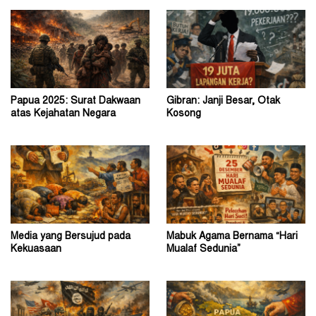
Papua 2025: Surat Dakwaan
Gibran: Janji Besar, Otak
atas Kejahatan Negara
Kosong
Media yang Bersujud pada
Mabuk Agama Bernama “Hari
Kekuasaan
Mualaf Sedunia”