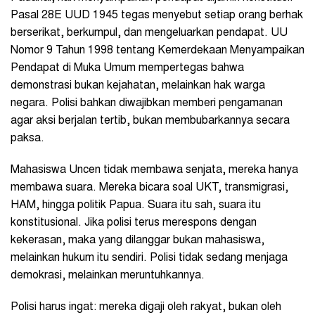
Pasal 28E UUD 1945 tegas menyebut setiap orang berhak
berserikat, berkumpul, dan mengeluarkan pendapat. UU
Nomor 9 Tahun 1998 tentang Kemerdekaan Menyampaikan
Pendapat di Muka Umum mempertegas bahwa
demonstrasi bukan kejahatan, melainkan hak warga
negara. Polisi bahkan diwajibkan memberi pengamanan
agar aksi berjalan tertib, bukan membubarkannya secara
paksa.
Mahasiswa Uncen tidak membawa senjata, mereka hanya
membawa suara. Mereka bicara soal UKT, transmigrasi,
HAM, hingga politik Papua. Suara itu sah, suara itu
konstitusional. Jika polisi terus merespons dengan
kekerasan, maka yang dilanggar bukan mahasiswa,
melainkan hukum itu sendiri. Polisi tidak sedang menjaga
demokrasi, melainkan meruntuhkannya.
Polisi harus ingat: mereka digaji oleh rakyat, bukan oleh