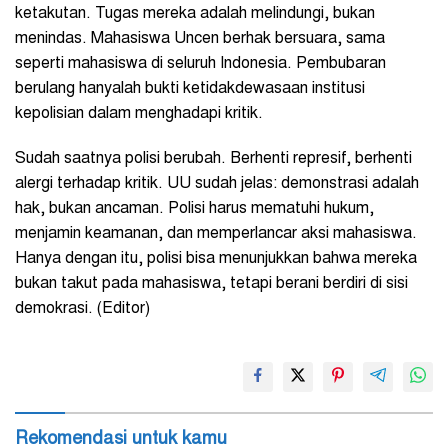
ketakutan. Tugas mereka adalah melindungi, bukan
menindas. Mahasiswa Uncen berhak bersuara, sama
seperti mahasiswa di seluruh Indonesia. Pembubaran
berulang hanyalah bukti ketidakdewasaan institusi
kepolisian dalam menghadapi kritik.
Sudah saatnya polisi berubah. Berhenti represif, berhenti
alergi terhadap kritik. UU sudah jelas: demonstrasi adalah
hak, bukan ancaman. Polisi harus mematuhi hukum,
menjamin keamanan, dan memperlancar aksi mahasiswa.
Hanya dengan itu, polisi bisa menunjukkan bahwa mereka
bukan takut pada mahasiswa, tetapi berani berdiri di sisi
demokrasi. (Editor)
Rekomendasi untuk kamu