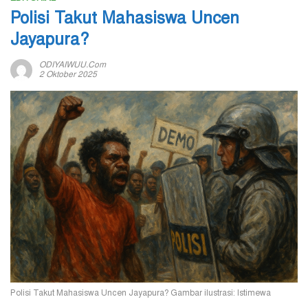
Polisi Takut Mahasiswa Uncen
Jayapura?
ODIYAIWUU.com
2 Oktober 2025
Polisi Takut Mahasiswa Uncen Jayapura? Gambar ilustrasi: Istimewa