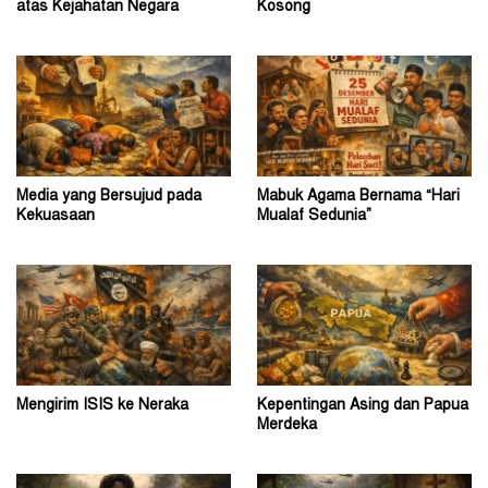
atas Kejahatan Negara
Kosong
Media yang Bersujud pada
Mabuk Agama Bernama “Hari
Kekuasaan
Mualaf Sedunia”
Mengirim ISIS ke Neraka
Kepentingan Asing dan Papua
Merdeka