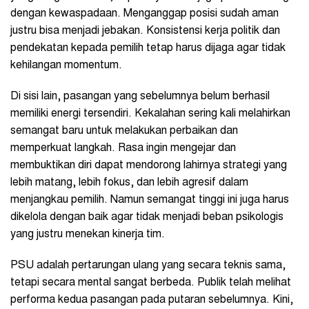
dengan kewaspadaan. Menganggap posisi sudah aman
justru bisa menjadi jebakan. Konsistensi kerja politik dan
pendekatan kepada pemilih tetap harus dijaga agar tidak
kehilangan momentum.
Di sisi lain, pasangan yang sebelumnya belum berhasil
memiliki energi tersendiri. Kekalahan sering kali melahirkan
semangat baru untuk melakukan perbaikan dan
memperkuat langkah. Rasa ingin mengejar dan
membuktikan diri dapat mendorong lahirnya strategi yang
lebih matang, lebih fokus, dan lebih agresif dalam
menjangkau pemilih. Namun semangat tinggi ini juga harus
dikelola dengan baik agar tidak menjadi beban psikologis
yang justru menekan kinerja tim.
PSU adalah pertarungan ulang yang secara teknis sama,
tetapi secara mental sangat berbeda. Publik telah melihat
performa kedua pasangan pada putaran sebelumnya. Kini,