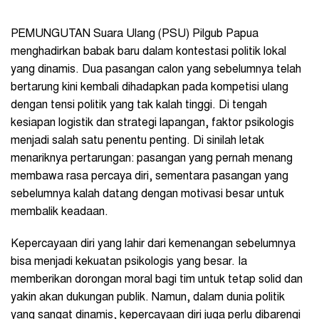
PEMUNGUTAN Suara Ulang (PSU) Pilgub Papua
menghadirkan babak baru dalam kontestasi politik lokal
yang dinamis. Dua pasangan calon yang sebelumnya telah
bertarung kini kembali dihadapkan pada kompetisi ulang
dengan tensi politik yang tak kalah tinggi. Di tengah
kesiapan logistik dan strategi lapangan, faktor psikologis
menjadi salah satu penentu penting. Di sinilah letak
menariknya pertarungan: pasangan yang pernah menang
membawa rasa percaya diri, sementara pasangan yang
sebelumnya kalah datang dengan motivasi besar untuk
membalik keadaan.
Kepercayaan diri yang lahir dari kemenangan sebelumnya
bisa menjadi kekuatan psikologis yang besar. Ia
memberikan dorongan moral bagi tim untuk tetap solid dan
yakin akan dukungan publik. Namun, dalam dunia politik
yang sangat dinamis, kepercayaan diri juga perlu dibarengi