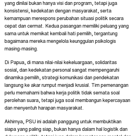
yang dinilai bukan hanya visi dan program, tetapi juga
konsistensi, kedekatan dengan masyarakat, serta
kemampuan merespons perubahan situasi politik secara
cepat dan cermat. Kedua pasangan memiliki peluang yang
sama untuk memikat kembali hati pemilih, tergantung
bagaimana mereka mengelola keunggulan psikologis
masing-masing.
Di Papua, di mana nilai-nilai kekeluargaan, solidaritas
sosial, dan kedekatan personal sangat mempengaruhi
dinamika pemilih, strategi komunikasi dan pendekatan
langsung ke akar rumput menjadi krusial. Tim pemenangan
perlu memahami bahwa kerja politik tidak semata soal
perolehan suara, tetapi juga soal membangun kepercayaan
dan menyentuh harapan masyarakat.
Akhirnya, PSU ini adalah panggung untuk membuktikan
siapa yang paling siap, bukan hanya dalam hal logistik dan