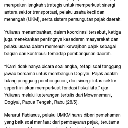
merupakan langkah strategis untuk memperkuat sinergi
antara sektor transportasi, pelaku usaha kecil dan
menengah (UKM), serta sistem pemungutan pajak daerah.
Yulianus menambahkan, dalam koordinasi tersebut, ketiga
juga menekankan pentingnya kesadaran masyarakat dan
pelaku usaha dalam memenuhi kewajiban pajak sebagai
bagian dari kontribusi terhadap pembangunan daerah.
“Kami tidak hanya bicara soal angka, tetapi soal tanggung
jawab bersama untuk membangun Dogiyai. Pajak adalah
tulang punggung pembangunan, dan sinergi lintas sektor
seperti ini akan memperkuat fondasi fiskal kita,” ujar
Yulianus melalui keterangan tertulis dari Mowanemani,
Dogiyai, Papua Tengah, Rabu (28/5).
Menurut Fabianus, pelaku UMKM harus diberi pemahaman
yang baik soal manfaat dari pembayaran pajak, terutama