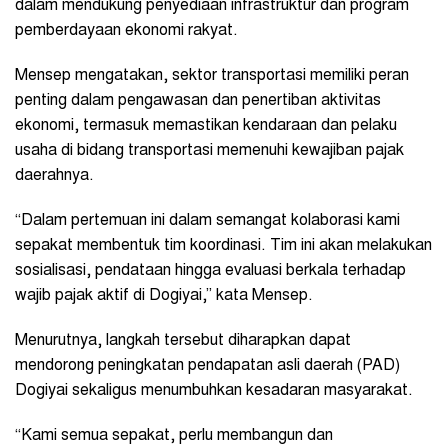
dalam mendukung penyediaan infrastruktur dan program
pemberdayaan ekonomi rakyat.
Mensep mengatakan, sektor transportasi memiliki peran
penting dalam pengawasan dan penertiban aktivitas
ekonomi, termasuk memastikan kendaraan dan pelaku
usaha di bidang transportasi memenuhi kewajiban pajak
daerahnya.
“Dalam pertemuan ini dalam semangat kolaborasi kami
sepakat membentuk tim koordinasi. Tim ini akan melakukan
sosialisasi, pendataan hingga evaluasi berkala terhadap
wajib pajak aktif di Dogiyai,” kata Mensep.
Menurutnya, langkah tersebut diharapkan dapat
mendorong peningkatan pendapatan asli daerah (PAD)
Dogiyai sekaligus menumbuhkan kesadaran masyarakat.
“Kami semua sepakat, perlu membangun dan