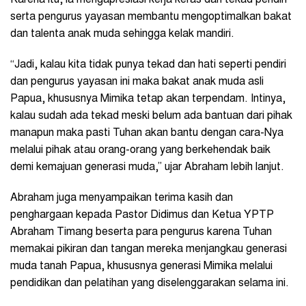
serta pengurus yayasan membantu mengoptimalkan bakat
dan talenta anak muda sehingga kelak mandiri.
“Jadi, kalau kita tidak punya tekad dan hati seperti pendiri
dan pengurus yayasan ini maka bakat anak muda asli
Papua, khususnya Mimika tetap akan terpendam. Intinya,
kalau sudah ada tekad meski belum ada bantuan dari pihak
manapun maka pasti Tuhan akan bantu dengan cara-Nya
melalui pihak atau orang-orang yang berkehendak baik
demi kemajuan generasi muda,” ujar Abraham lebih lanjut.
Abraham juga menyampaikan terima kasih dan
penghargaan kepada Pastor Didimus dan Ketua YPTP
Abraham Timang beserta para pengurus karena Tuhan
memakai pikiran dan tangan mereka menjangkau generasi
muda tanah Papua, khususnya generasi Mimika melalui
pendidikan dan pelatihan yang diselenggarakan selama ini.