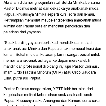
Abraham didampingi sejumlah staf Setda Mimika bersama
Pastor Didimus melihat dari dekat karya anak-anak muda
Papua, khususnya Mimika seperti kursi sofa dan lemari.
Ketrampilan membuat meubeler diperoleh anak-anak muda
Mimika dan Papua setelah mengikuti pendidikan dan
pelatihan dari yayasan.
“Sejak berdiri, yayasan bertekad mendidik dan melatih
anak-anak asli Mimika dan Papua untuk membuat kursi dan
lemari. Bekal ilmu dan keterampilan ini sangat positif untuk
membina anak-anak asli agar ke depan mereka lebih
mandiri dan profesional di bidang ini,” ujar Pastor Didimus,
imam Ordo Fratrum Minorum (OFM) atau Ordo Saudara
Dina, putra asli Papua.
Pastor Didimus mengatakan, YPTP lahir bertolak dari
kegelisahan melihat keberadaan anak-anak asli tanah
Papua, khususnya suku Amungme dan Kamoro serta suku-