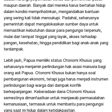
maupun daerah. Banyak dari mereka harus bertahan hidup
dalam kondisi memprihatinkan, mengandalkan bantuan
yang sering kali tidak mencukupi. Padahal, seharusnya
pemerintah dapat mengalokasikan sumber daya untuk
memastikan kebutuhan dasar para pengungsi terpenuhi,
mulai dari tempat tinggal yang layak, akses terhadap
pangan, kesehatan, hingga pendidikan bagi anak-anak yang
terdampak.
Lebih jauh, Papua memiliki status Otonomi Khusus yang
seharusnya menjamin perlindungan hak asasi manusia bagi
orang asli Papua. Otonomi Khusus bukan hanya soal
pembangunan ekonomi, tetapi juga harus menjadi instrumen
perlindungan bagi warga dari dampak konflik
berkepanjangan. Keberadaan dana Otonomi Khusus
semestinya dimanfaatkan untuk menjawab permasalahan
kemanusiaan, termasuk untuk membantu para pengungsi
yang saat ini hidup dalam ketidakpastian.