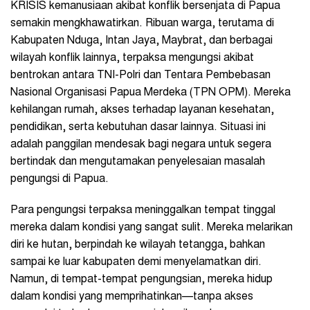
KRISIS kemanusiaan akibat konflik bersenjata di Papua
semakin mengkhawatirkan. Ribuan warga, terutama di
Kabupaten Nduga, Intan Jaya, Maybrat, dan berbagai
wilayah konflik lainnya, terpaksa mengungsi akibat
bentrokan antara TNI-Polri dan Tentara Pembebasan
Nasional Organisasi Papua Merdeka (TPN OPM). Mereka
kehilangan rumah, akses terhadap layanan kesehatan,
pendidikan, serta kebutuhan dasar lainnya. Situasi ini
adalah panggilan mendesak bagi negara untuk segera
bertindak dan mengutamakan penyelesaian masalah
pengungsi di Papua.
Para pengungsi terpaksa meninggalkan tempat tinggal
mereka dalam kondisi yang sangat sulit. Mereka melarikan
diri ke hutan, berpindah ke wilayah tetangga, bahkan
sampai ke luar kabupaten demi menyelamatkan diri.
Namun, di tempat-tempat pengungsian, mereka hidup
dalam kondisi yang memprihatinkan—tanpa akses