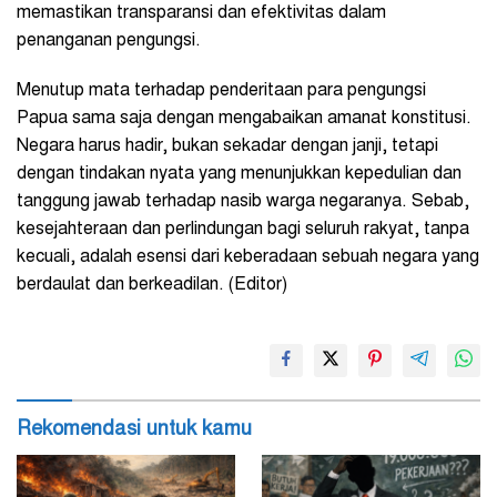
memastikan transparansi dan efektivitas dalam
penanganan pengungsi.
Menutup mata terhadap penderitaan para pengungsi
Papua sama saja dengan mengabaikan amanat konstitusi.
Negara harus hadir, bukan sekadar dengan janji, tetapi
dengan tindakan nyata yang menunjukkan kepedulian dan
tanggung jawab terhadap nasib warga negaranya. Sebab,
kesejahteraan dan perlindungan bagi seluruh rakyat, tanpa
kecuali, adalah esensi dari keberadaan sebuah negara yang
berdaulat dan berkeadilan. (Editor)
Rekomendasi untuk kamu