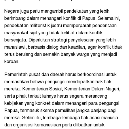
Negara juga perlu mengambil pendekatan yang lebih
berimbang dalam menangani konflik di Papua. Selama ini,
pendekatan militeristik justru memperparah penderitaan
masyarakat sipil yang tidak terlibat dalam konflik
bersenjata. Diperlukan strategi penyelesaian yang lebih
manusiawi, berbasis dialog dan keadilan, agar konflik tidak
terus berulang dan semakin banyak warga yang menjadi
korban.
Pemerintah pusat dan daerah harus berkoordinasi untuk
memastikan bahwa pengungsi mendapatkan hak-hak
mereka. Kementerian Sosial, Kementerian Dalam Negeri,
serta pihak terkait lainnya harus segera merancang
kebijakan yang konkret dalam menangani para pengungsi
Papua, termasuk skema pemulihan jangka panjang bagi
mereka. Selain itu, lembaga-lembaga hak asasi manusia
dan organisasi kemanusiaan perlu dilibatkan untuk