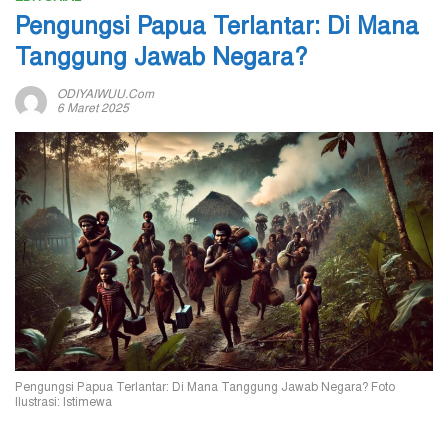
Pengungsi Papua Terlantar: Di Mana
Tanggung Jawab Negara?
ODIYAIWUU.com
6 Maret 2025
Pengungsi Papua Terlantar: Di Mana Tanggung Jawab Negara? Foto
Ilustrasi: Istimewa