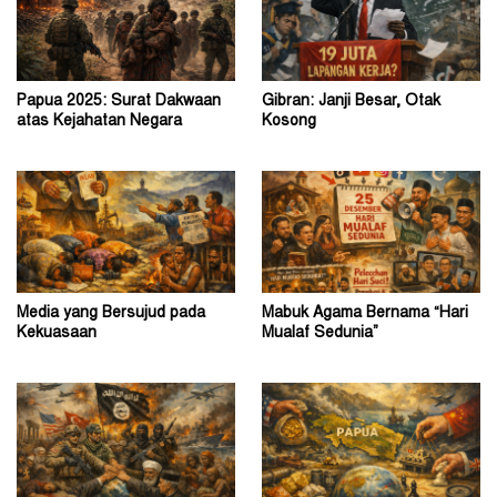
Papua 2025: Surat Dakwaan
Gibran: Janji Besar, Otak
atas Kejahatan Negara
Kosong
Media yang Bersujud pada
Mabuk Agama Bernama “Hari
Kekuasaan
Mualaf Sedunia”