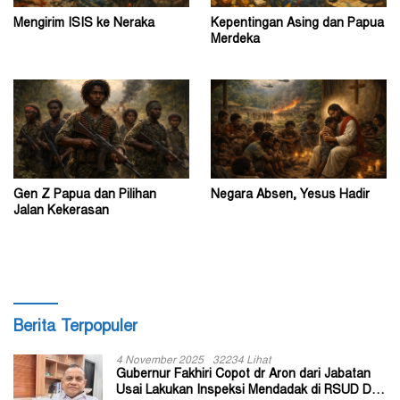
Mengirim ISIS ke Neraka
Kepentingan Asing dan Papua
Merdeka
Gen Z Papua dan Pilihan
Negara Absen, Yesus Hadir
Jalan Kekerasan
Berita Terpopuler
4 November 2025
32234 Lihat
Gubernur Fakhiri Copot dr Aron dari Jabatan
Usai Lakukan Inspeksi Mendadak di RSUD Dok