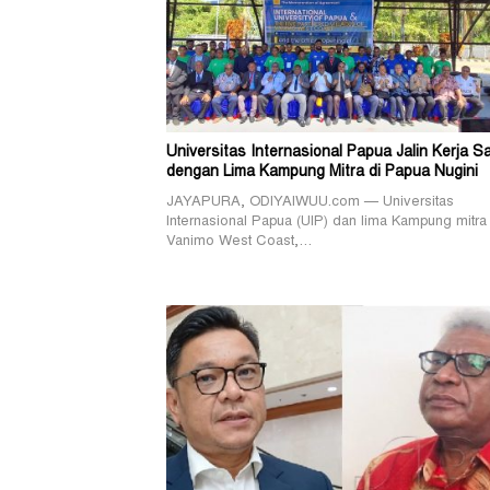
Universitas Internasional Papua Jalin Kerja 
dengan Lima Kampung Mitra di Papua Nugini
JAYAPURA, ODIYAIWUU.com — Universitas
Internasional Papua (UIP) dan lima Kampung mitra 
Vanimo West Coast,…