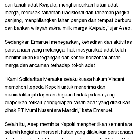
dan tanah adat Kwipalo, menghancurkan hutan adat
marga, merusak tanaman tradisional dan tanaman jangka
panjang, menghilangkan lahan pangan dan tempat berburu
dan bahkan wilayah sakral milik marga Kwipalo,” ujar Asep.
Sedangkan Emanuel menegaskan, kehadiran dan aktivitas
perusahaan yang melanggar hak masyarakat adat telah
menimbulkan ketegangan dan konflik horizontal antar-
marga dan ancaman terhadap tokoh adat.
“Kami Solidaritas Merauke selaku kuasa hukum Vincent
memohon kepada Kapolri untuk menerima dan
menindaklanjuti laporan dugaan tindak pidana yang
dilaporkan terkait penggelapan tanah adat yang dilakukan
pihak PT Murni Nusantara Mandiri,” kata Emanuel.
Selain itu, Asep meminta Kapolri menghentikan sementara
seluruh kegiatan merusak hutan yang dilakukan perusahaan