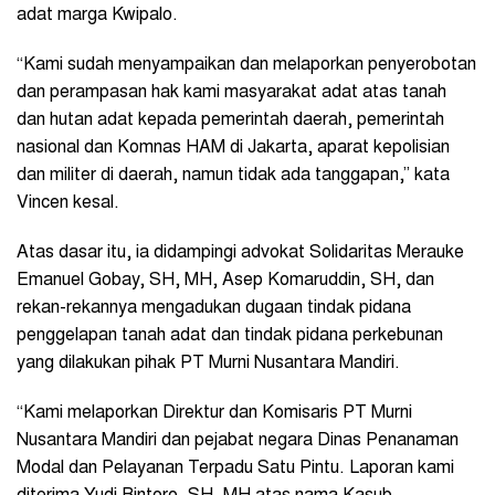
adat marga Kwipalo.
“Kami sudah menyampaikan dan melaporkan penyerobotan
dan perampasan hak kami masyarakat adat atas tanah
dan hutan adat kepada pemerintah daerah, pemerintah
nasional dan Komnas HAM di Jakarta, aparat kepolisian
dan militer di daerah, namun tidak ada tanggapan,” kata
Vincen kesal.
Atas dasar itu, ia didampingi advokat Solidaritas Merauke
Emanuel Gobay, SH, MH, Asep Komaruddin, SH, dan
rekan-rekannya mengadukan dugaan tindak pidana
penggelapan tanah adat dan tindak pidana perkebunan
yang dilakukan pihak PT Murni Nusantara Mandiri.
“Kami melaporkan Direktur dan Komisaris PT Murni
Nusantara Mandiri dan pejabat negara Dinas Penanaman
Modal dan Pelayanan Terpadu Satu Pintu. Laporan kami