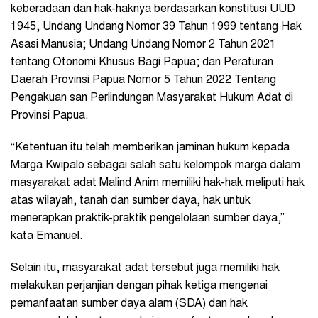
keberadaan dan hak-haknya berdasarkan konstitusi UUD
1945, Undang Undang Nomor 39 Tahun 1999 tentang Hak
Asasi Manusia; Undang Undang Nomor 2 Tahun 2021
tentang Otonomi Khusus Bagi Papua; dan Peraturan
Daerah Provinsi Papua Nomor 5 Tahun 2022 Tentang
Pengakuan san Perlindungan Masyarakat Hukum Adat di
Provinsi Papua.
“Ketentuan itu telah memberikan jaminan hukum kepada
Marga Kwipalo sebagai salah satu kelompok marga dalam
masyarakat adat Malind Anim memiliki hak-hak meliputi hak
atas wilayah, tanah dan sumber daya, hak untuk
menerapkan praktik-praktik pengelolaan sumber daya,”
kata Emanuel.
Selain itu, masyarakat adat tersebut juga memiliki hak
melakukan perjanjian dengan pihak ketiga mengenai
pemanfaatan sumber daya alam (SDA) dan hak