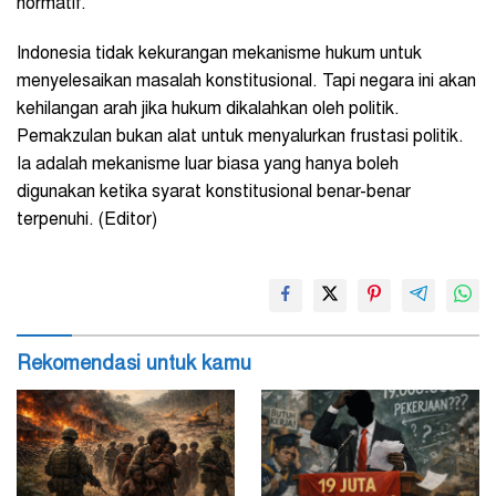
normatif.
Indonesia tidak kekurangan mekanisme hukum untuk
menyelesaikan masalah konstitusional. Tapi negara ini akan
kehilangan arah jika hukum dikalahkan oleh politik.
Pemakzulan bukan alat untuk menyalurkan frustasi politik.
Ia adalah mekanisme luar biasa yang hanya boleh
digunakan ketika syarat konstitusional benar-benar
terpenuhi. (Editor)
Rekomendasi untuk kamu