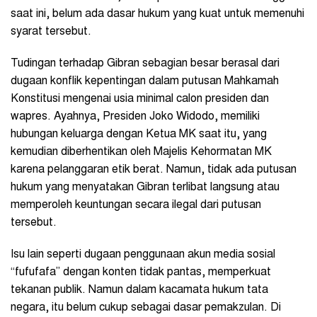
saat ini, belum ada dasar hukum yang kuat untuk memenuhi
syarat tersebut.
Tudingan terhadap Gibran sebagian besar berasal dari
dugaan konflik kepentingan dalam putusan Mahkamah
Konstitusi mengenai usia minimal calon presiden dan
wapres. Ayahnya, Presiden Joko Widodo, memiliki
hubungan keluarga dengan Ketua MK saat itu, yang
kemudian diberhentikan oleh Majelis Kehormatan MK
karena pelanggaran etik berat. Namun, tidak ada putusan
hukum yang menyatakan Gibran terlibat langsung atau
memperoleh keuntungan secara ilegal dari putusan
tersebut.
Isu lain seperti dugaan penggunaan akun media sosial
“fufufafa” dengan konten tidak pantas, memperkuat
tekanan publik. Namun dalam kacamata hukum tata
negara, itu belum cukup sebagai dasar pemakzulan. Di