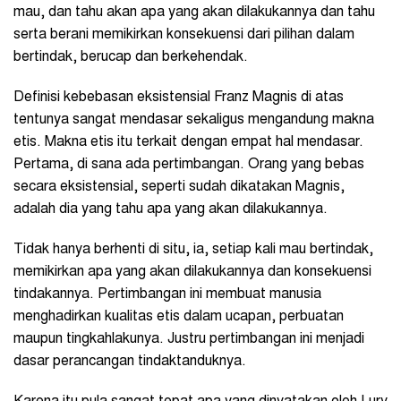
mau, dan tahu akan apa yang akan dilakukannya dan tahu
serta berani memikirkan konsekuensi dari pilihan dalam
bertindak, berucap dan berkehendak.
Definisi kebebasan eksistensial Franz Magnis di atas
tentunya sangat mendasar sekaligus mengandung makna
etis. Makna etis itu terkait dengan empat hal mendasar.
Pertama, di sana ada pertimbangan. Orang yang bebas
secara eksistensial, seperti sudah dikatakan Magnis,
adalah dia yang tahu apa yang akan dilakukannya.
Tidak hanya berhenti di situ, ia, setiap kali mau bertindak,
memikirkan apa yang akan dilakukannya dan konsekuensi
tindakannya. Pertimbangan ini membuat manusia
menghadirkan kualitas etis dalam ucapan, perbuatan
maupun tingkahlakunya. Justru pertimbangan ini menjadi
dasar perancangan tindaktanduknya.