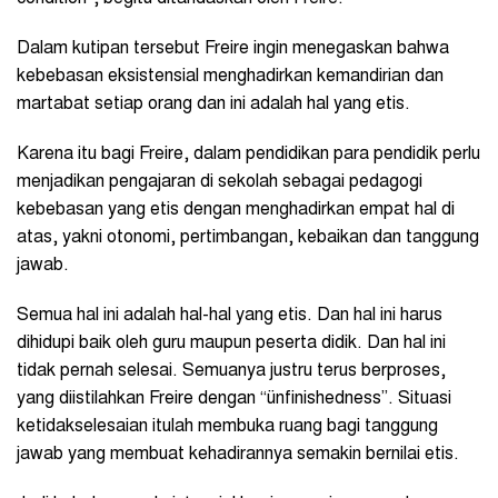
Dalam kutipan tersebut Freire ingin menegaskan bahwa
kebebasan eksistensial menghadirkan kemandirian dan
martabat setiap orang dan ini adalah hal yang etis.
Karena itu bagi Freire, dalam pendidikan para pendidik perlu
menjadikan pengajaran di sekolah sebagai pedagogi
kebebasan yang etis dengan menghadirkan empat hal di
atas, yakni otonomi, pertimbangan, kebaikan dan tanggung
jawab.
Semua hal ini adalah hal-hal yang etis. Dan hal ini harus
dihidupi baik oleh guru maupun peserta didik. Dan hal ini
tidak pernah selesai. Semuanya justru terus berproses,
yang diistilahkan Freire dengan “ünfinishedness”. Situasi
ketidakselesaian itulah membuka ruang bagi tanggung
jawab yang membuat kehadirannya semakin bernilai etis.