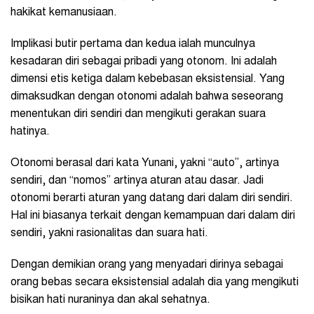
hakikat kemanusiaan.
Implikasi butir pertama dan kedua ialah munculnya
kesadaran diri sebagai pribadi yang otonom. Ini adalah
dimensi etis ketiga dalam kebebasan eksistensial. Yang
dimaksudkan dengan otonomi adalah bahwa seseorang
menentukan diri sendiri dan mengikuti gerakan suara
hatinya.
Otonomi berasal dari kata Yunani, yakni “auto”, artinya
sendiri, dan “nomos” artinya aturan atau dasar. Jadi
otonomi berarti aturan yang datang dari dalam diri sendiri.
Hal ini biasanya terkait dengan kemampuan dari dalam diri
sendiri, yakni rasionalitas dan suara hati.
Dengan demikian orang yang menyadari dirinya sebagai
orang bebas secara eksistensial adalah dia yang mengikuti
bisikan hati nuraninya dan akal sehatnya.