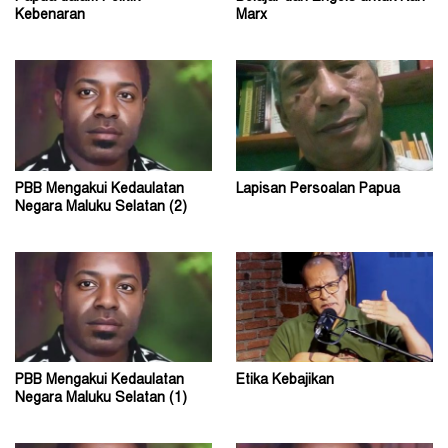
Kebenaran
Marx
PBB Mengakui Kedaulatan
Lapisan Persoalan Papua
Negara Maluku Selatan (2)
PBB Mengakui Kedaulatan
Etika Kebajikan
Negara Maluku Selatan (1)