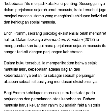
“kebebasan”itu menjadi kata kunci penting. Sesungguhnya
dalam perjalanan sejarah umat manusia, kata tersebut juga
menjadi wacana utama yang menghiasi kehidupan individual
dan kehidupan sosial manusia.
Erich Fromm, seorang psikolog eksistensial telah memotret
hal itu. Dalam bukunya
Escape from Freedom
(2012) ia
menggambarkan bagaimana perjalanan sejarah manusia itu
sangat terkait dengan perjuangan kebebasan.
Dalam buku tersebut, ia memperlihatkan bahwa sejak
manusia lahir, kebebasan adalah bagian dari
keberadaannya entah itu sebagai sebuah perjuangan
ataupun sebuah situasi yang mendasari eksistensinya.
Bagi Fromm kehidupan manusia justru berkutat pada
perjuangan dan pemaknaan atas kebebasan. Bahwa
manusia harus keluar dari rahim ibu adalah fakta historis