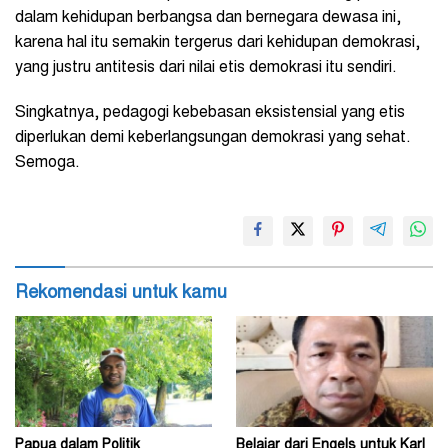
dalam kehidupan berbangsa dan bernegara dewasa ini,
karena hal itu semakin tergerus dari kehidupan demokrasi,
yang justru antitesis dari nilai etis demokrasi itu sendiri.
Singkatnya, pedagogi kebebasan eksistensial yang etis
diperlukan demi keberlangsungan demokrasi yang sehat.
Semoga.
Rekomendasi untuk kamu
Papua dalam Politik
Belajar dari Engels untuk Karl