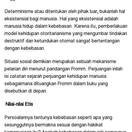
Determinisme atau ditentukan oleh pihak luar, bukanlah hal
eksistensial bagi manusia. Hal yang eksistensial adalah
manusia hidup dalam kebebasan. Karena itu, pemberlakuan
model kehidupan otoritarianisme yang mengumbar tindakan
destruktif dan ketundukan otomat sangat bertentangan
dengan kebebasan.
Situasi sosial demikian merupakan sebuah mekanisme
pelarian diri menurut pandangan Fromm. Perjuangan inilah
isi catatan sejarah perjuangan kehidupan manusia
sebagaimana dituangkan Fromm dalam buku yang
disebutkan di depan.
Nilai-nilai Etis
Persoalannya tentunya kebebasan seperti apa yang
sesungguhnya bermakna sesuai dengan hakikat