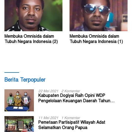
Membuka Omnisida dalam
Membuka Omnisida dalam
Tubuh Negara Indonesia (2)
Tubuh Negara Indonesia (1)
Berita Terpopuler
22 Mei 2021
2 Komentar
Kabupaten Dogiyai Raih Opini WDP
Pengelolaan Keuangan Daerah Tahun
Anggaran 2020
11 Mei 2021
1 Komentar
Pemetaan Partisipatif Wilayah Adat
Selamatkan Orang Papua