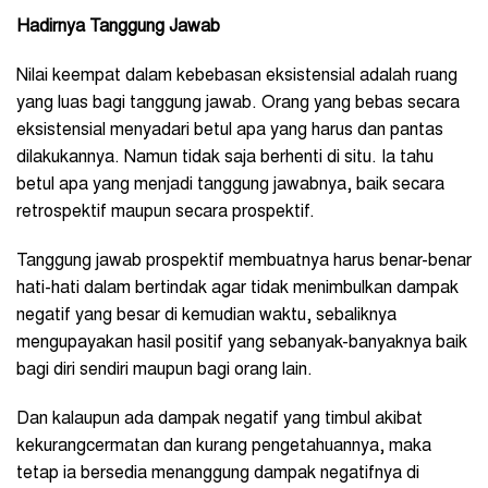
Hadirnya Tanggung Jawab
Nilai keempat dalam kebebasan eksistensial adalah ruang
yang luas bagi tanggung jawab. Orang yang bebas secara
eksistensial menyadari betul apa yang harus dan pantas
dilakukannya. Namun tidak saja berhenti di situ. Ia tahu
betul apa yang menjadi tanggung jawabnya, baik secara
retrospektif maupun secara prospektif.
Tanggung jawab prospektif membuatnya harus benar-benar
hati-hati dalam bertindak agar tidak menimbulkan dampak
negatif yang besar di kemudian waktu, sebaliknya
mengupayakan hasil positif yang sebanyak-banyaknya baik
bagi diri sendiri maupun bagi orang lain.
Dan kalaupun ada dampak negatif yang timbul akibat
kekurangcermatan dan kurang pengetahuannya, maka
tetap ia bersedia menanggung dampak negatifnya di