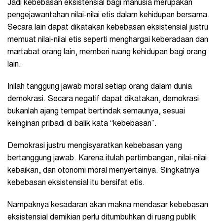
Jadi kebebasan eksistensial bagi manusia merupakan
pengejawantahan nilai-nilai etis dalam kehidupan bersama.
Secara lain dapat dikatakan kebebasan eksistensial justru
memuat nilai-nilai etis seperti menghargai keberadaan dan
martabat orang lain, memberi ruang kehidupan bagi orang
lain.
Inilah tanggung jawab moral setiap orang dalam dunia
demokrasi. Secara negatif dapat dikatakan, demokrasi
bukanlah ajang tempat bertindak semaunya, sesuai
keinginan pribadi di balik kata “kebebasan”.
Demokrasi justru mengisyaratkan kebebasan yang
bertanggung jawab. Karena itulah pertimbangan, nilai-nilai
kebaikan, dan otonomi moral menyertainya. Singkatnya
kebebasan eksistensial itu bersifat etis.
Nampaknya kesadaran akan makna mendasar kebebasan
eksistensial demikian perlu ditumbuhkan di ruang publik