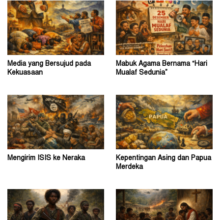
Media yang Bersujud pada
Mabuk Agama Bernama “Hari
Kekuasaan
Mualaf Sedunia”
Mengirim ISIS ke Neraka
Kepentingan Asing dan Papua
Merdeka