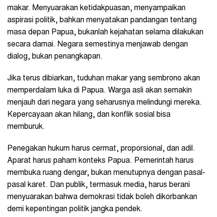
makar. Menyuarakan ketidakpuasan, menyampaikan
aspirasi politik, bahkan menyatakan pandangan tentang
masa depan Papua, bukanlah kejahatan selama dilakukan
secara damai. Negara semestinya menjawab dengan
dialog, bukan penangkapan.
Jika terus dibiarkan, tuduhan makar yang sembrono akan
memperdalam luka di Papua. Warga asli akan semakin
menjauh dari negara yang seharusnya melindungi mereka.
Kepercayaan akan hilang, dan konflik sosial bisa
memburuk.
Penegakan hukum harus cermat, proporsional, dan adil.
Aparat harus paham konteks Papua. Pemerintah harus
membuka ruang dengar, bukan menutupnya dengan pasal-
pasal karet. Dan publik, termasuk media, harus berani
menyuarakan bahwa demokrasi tidak boleh dikorbankan
demi kepentingan politik jangka pendek.