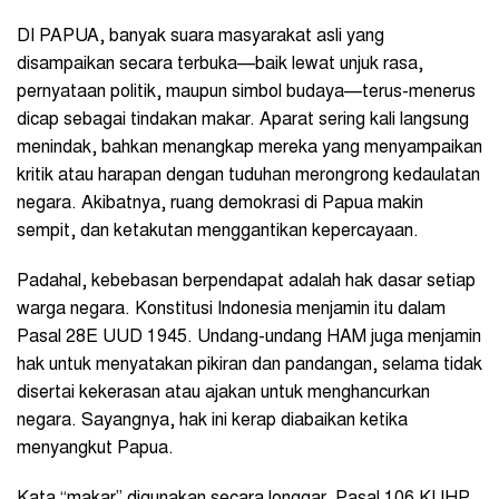
DI PAPUA, banyak suara masyarakat asli yang
disampaikan secara terbuka—baik lewat unjuk rasa,
pernyataan politik, maupun simbol budaya—terus-menerus
dicap sebagai tindakan makar. Aparat sering kali langsung
menindak, bahkan menangkap mereka yang menyampaikan
kritik atau harapan dengan tuduhan merongrong kedaulatan
negara. Akibatnya, ruang demokrasi di Papua makin
sempit, dan ketakutan menggantikan kepercayaan.
Padahal, kebebasan berpendapat adalah hak dasar setiap
warga negara. Konstitusi Indonesia menjamin itu dalam
Pasal 28E UUD 1945. Undang-undang HAM juga menjamin
hak untuk menyatakan pikiran dan pandangan, selama tidak
disertai kekerasan atau ajakan untuk menghancurkan
negara. Sayangnya, hak ini kerap diabaikan ketika
menyangkut Papua.