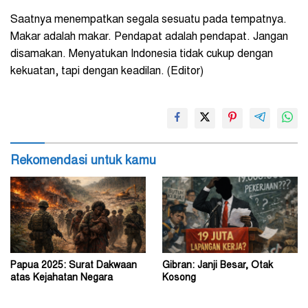
Saatnya menempatkan segala sesuatu pada tempatnya.
Makar adalah makar. Pendapat adalah pendapat. Jangan
disamakan. Menyatukan Indonesia tidak cukup dengan
kekuatan, tapi dengan keadilan. (Editor)
Rekomendasi untuk kamu
Papua 2025: Surat Dakwaan
Gibran: Janji Besar, Otak
atas Kejahatan Negara
Kosong